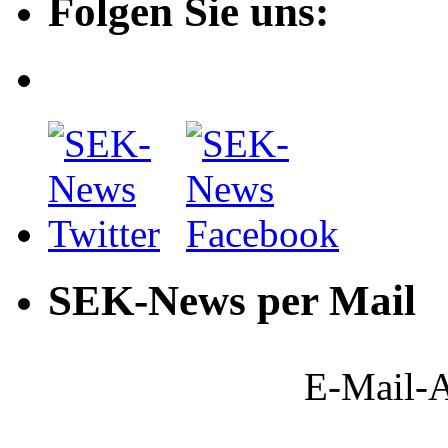
Folgen Sie uns:
SEK-News per Mail
E-Mail-A