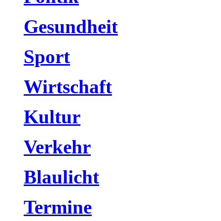
Gesundheit
Sport
Wirtschaft
Kultur
Verkehr
Blaulicht
Termine