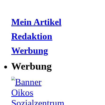
Mein Artikel
Redaktion
Werbung
Werbung