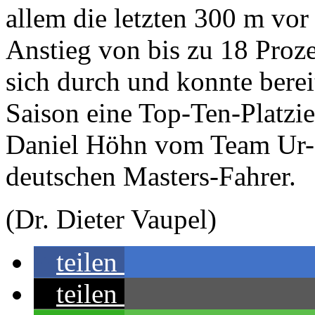
allem die letzten 300 m vor
Anstieg von bis zu 18 Proze
sich durch und konnte berei
Saison eine Top-Ten-Platzie
Daniel Höhn vom Team Ur-Kr
deutschen Masters-Fahrer.
(Dr. Dieter Vaupel)
teilen
teilen