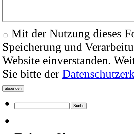
Mit der Nutzung dieses Fo
Speicherung und Verarbeitu
Website einverstanden. Wei
Sie bitte der
Datenschutzer