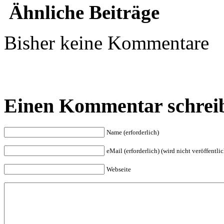
Ähnliche Beiträge
Bisher keine Kommentare
Einen Kommentar schrei
Name (erforderlich)
eMail (erforderlich) (wird nicht veröffentlic
Webseite