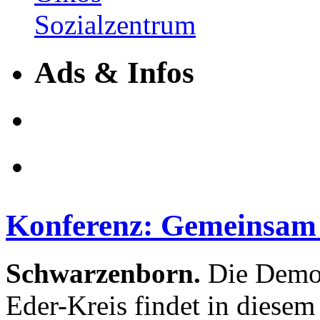
Ads & Infos
Konferenz: Gemeinsam 
Schwarzenborn.
Die Demo
Eder-Kreis findet in diesem 