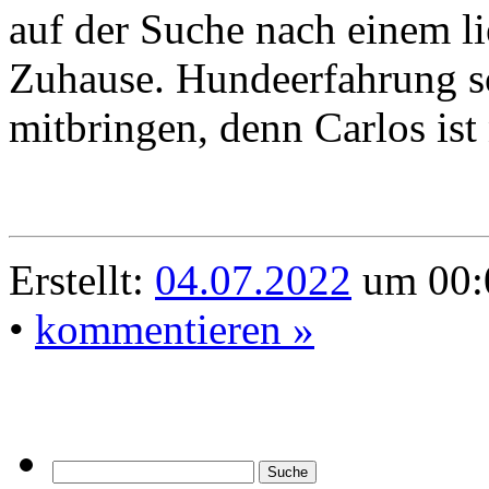
auf der Suche nach einem li
Zuhause. Hundeerfahrung so
mitbringen, denn Carlos ist
Erstellt:
04.07.2022
um 00:0
•
kommentieren »