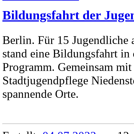
Bildungsfahrt der Jug
Berlin. Für 15 Jugendlich
stand eine Bildungsfahrt in
Programm. Gemeinsam mit 
Stadtjugendpflege Niedenste
spannende Orte.