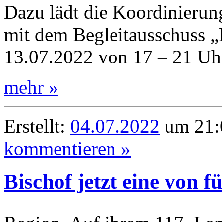
Dazu lädt die Koordinierun
mit dem Begleitausschuss „
13.07.2022 von 17 – 21 Uhr 
mehr »
Erstellt:
04.07.2022
um 21:
kommentieren »
Bischof jetzt eine von f