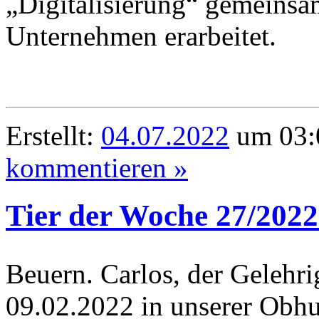
„Digitalisierung“ gemeinsa
Unternehmen erarbeitet.
Erstellt:
04.07.2022
um 03:0
kommentieren »
Tier der Woche 27/2022
Beuern. Carlos, der Gelehrig
09.02.2022 in unserer Obhu