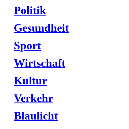
Politik
Gesundheit
Sport
Wirtschaft
Kultur
Verkehr
Blaulicht