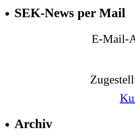
SEK-News per Mail
E-Mail-A
Zugestel
Ku
Archiv