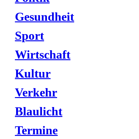
Gesundheit
Sport
Wirtschaft
Kultur
Verkehr
Blaulicht
Termine