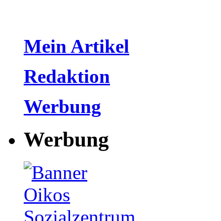
Mein Artikel
Redaktion
Werbung
Werbung