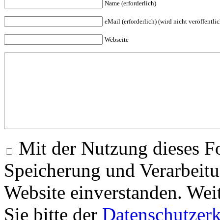
Name (erforderlich)
eMail (erforderlich) (wird nicht veröffentlic
Webseite
Mit der Nutzung dieses Fo
Speicherung und Verarbeitu
Website einverstanden. Wei
Sie bitte der
Datenschutzer