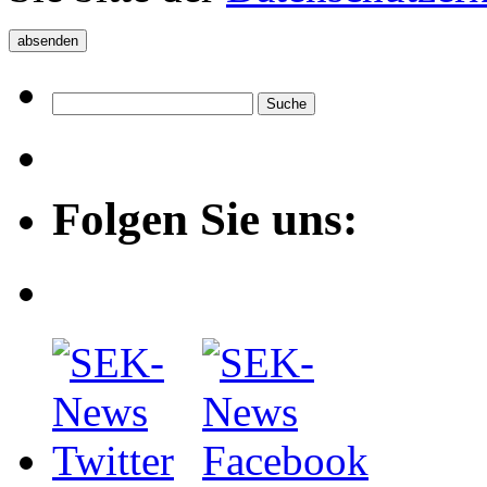
Folgen Sie uns: