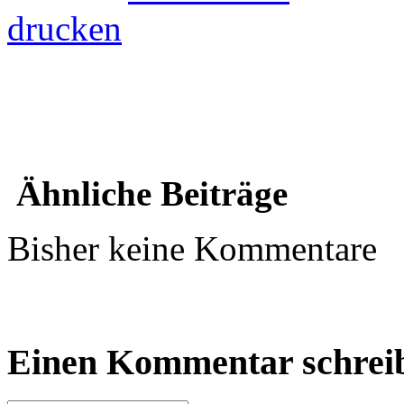
drucken
Ähnliche Beiträge
Bisher keine Kommentare
Einen Kommentar schrei