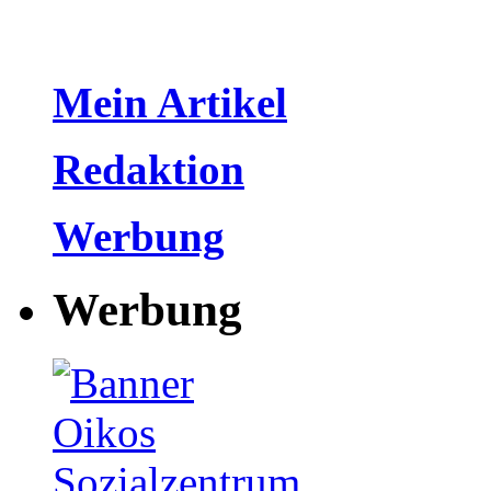
Mein Artikel
Redaktion
Werbung
Werbung