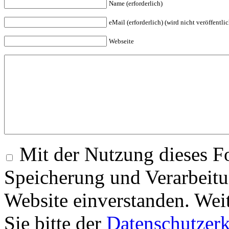
Name (erforderlich)
eMail (erforderlich) (wird nicht veröffentlic
Webseite
Mit der Nutzung dieses Fo
Speicherung und Verarbeitu
Website einverstanden. Wei
Sie bitte der
Datenschutzer