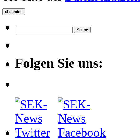
Folgen Sie uns: