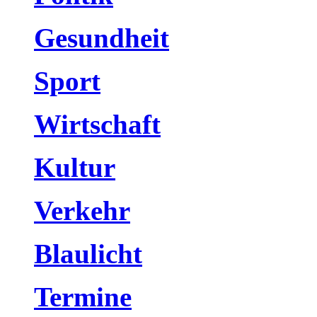
Gesundheit
Sport
Wirtschaft
Kultur
Verkehr
Blaulicht
Termine