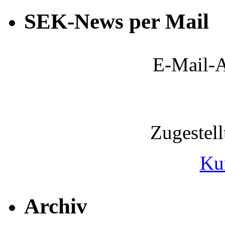
SEK-News per Mail
E-Mail-A
Zugestel
Ku
Archiv