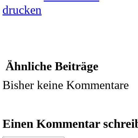
drucken
Ähnliche Beiträge
Bisher keine Kommentare
Einen Kommentar schrei