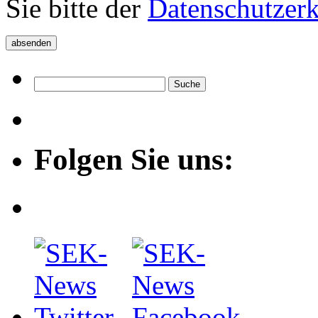
Sie bitte der
Datenschutzer
Folgen Sie uns: