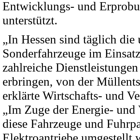
Entwicklungs- und Erprobun
unterstützt.
„In Hessen sind täglich die
Sonderfahrzeuge im Einsat
zahlreiche Dienstleistungen
erbringen, von der Müllents
erklärte Wirtschafts- und V
„Im Zuge der Energie- und
diese Fahrzeuge und Fuhrpa
Elektroantriebe umgestellt