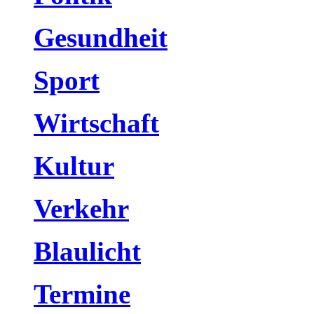
Gesundheit
Sport
Wirtschaft
Kultur
Verkehr
Blaulicht
Termine