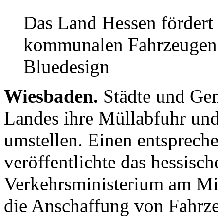
Das Land Hessen fördert 
kommunalen Fahrzeugen.
Bluedesign
Wiesbaden.
Städte und Ge
Landes ihre Müllabfuhr und
umstellen. Einen entsprech
veröffentlichte das hessisch
Verkehrsministerium am Mi
die Anschaffung von Fahrz