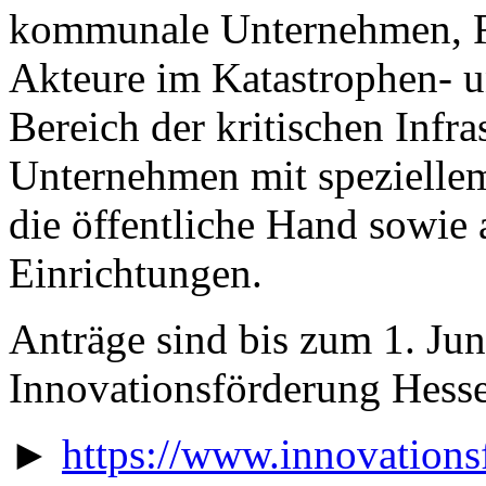
kommunale Unternehmen, Fe
Akteure im Katastrophen- 
Bereich der kritischen Infra
Unternehmen mit spezielle
die öffentliche Hand sowie 
Einrichtungen.
Anträge sind bis zum 1. Jun
Innovationsförderung Hesse
►
https://www.innovations