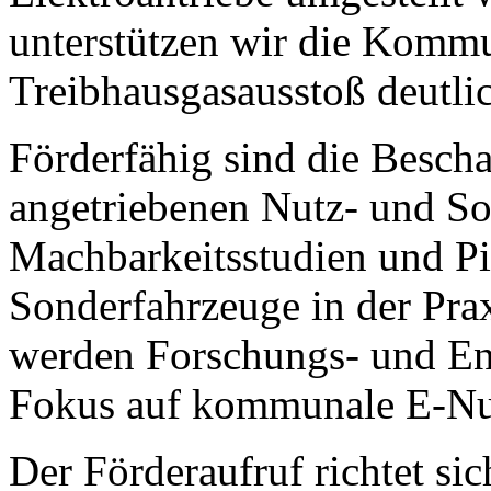
unterstützen wir die Kommu
Treibhausgasausstoß deutli
Förderfähig sind die Bescha
angetriebenen Nutz- und So
Machbarkeitsstudien und Pi
Sonderfahrzeuge in der Prax
werden Forschungs- und E
Fokus auf kommunale E-Nut
Der Förderaufruf richtet s