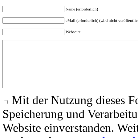
Name (erforderlich)
eMail (erforderlich) (wird nicht veröffentlic
Webseite
Mit der Nutzung dieses Fo
Speicherung und Verarbeitu
Website einverstanden. Wei