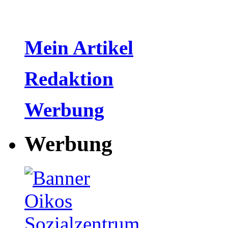
Mein Artikel
Redaktion
Werbung
Werbung