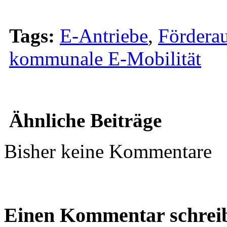
Tags:
E-Antriebe
,
Förderau
kommunale E-Mobilität
Ähnliche Beiträge
Bisher keine Kommentare
Einen Kommentar schrei