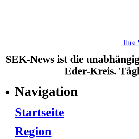
Ihre
SEK-News ist die unabhängig
Eder-Kreis. Tägl
Navigation
Startseite
Region