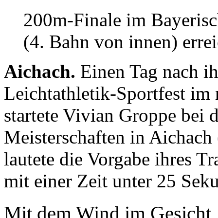
200m-Finale im Bayerisc
(4. Bahn von innen) errei
Aichach.
Einen Tag nach ih
Leichtathletik-Sportfest im
startete Vivian Groppe bei
Meisterschaften in Aichach
lautete die Vorgabe ihres T
mit einer Zeit unter 25 Sek
Mit dem Wind im Gesicht