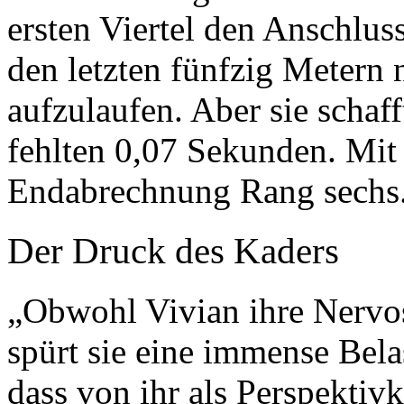
ersten Viertel den Anschluss
den letzten fünfzig Metern 
aufzulaufen. Aber sie schaf
fehlten 0,07 Sekunden. Mit 
Endabrechnung Rang sechs
Der Druck des Kaders
„Obwohl Vivian ihre Nervos
spürt sie eine immense Bela
dass von ihr als Perspektiv