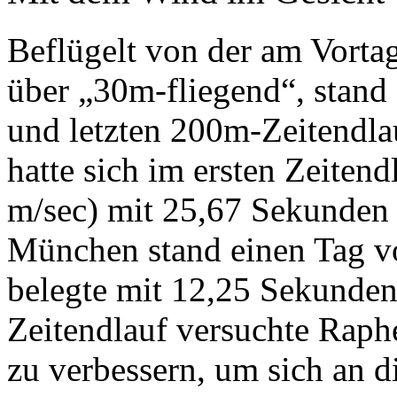
Beflügelt von der am Vortag
über „30m-fliegend“, stand
und letzten 200m-Zeitendla
hatte sich im ersten Zeiten
m/sec) mit 25,67 Sekunden d
München stand einen Tag vo
belegte mit 12,25 Sekunden
Zeitendlauf versuchte Raphe
zu verbessern, um sich an di