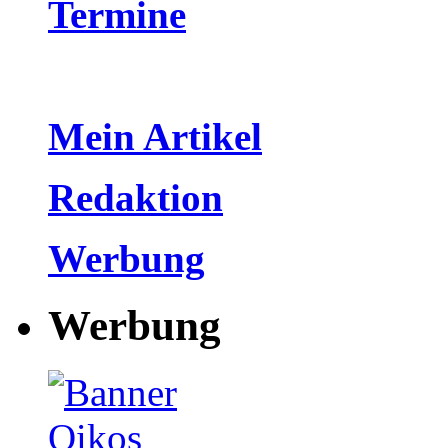
Termine
Mein Artikel
Redaktion
Werbung
Werbung