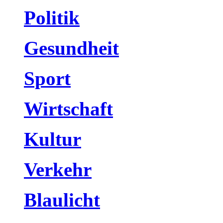
Politik
Gesundheit
Sport
Wirtschaft
Kultur
Verkehr
Blaulicht