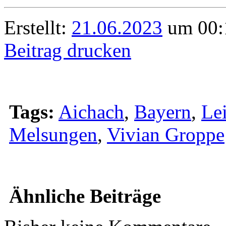
Erstellt:
21.06.2023
um 00:
Beitrag drucken
Tags:
Aichach
,
Bayern
,
Lei
Melsungen
,
Vivian Groppe
Ähnliche Beiträge