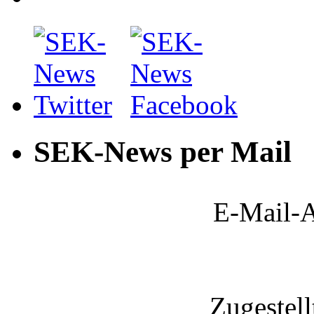
SEK-News per Mail
E-Mail-A
Zugestel