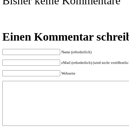
Bisher keine Kommentare
Einen Kommentar schrei
Name (erforderlich)
eMail (erforderlich) (wird nicht veröffentlic
Webseite