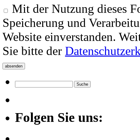
Mit der Nutzung dieses Fo
Speicherung und Verarbeitu
Website einverstanden. Wei
Sie bitte der
Datenschutzer
Folgen Sie uns: