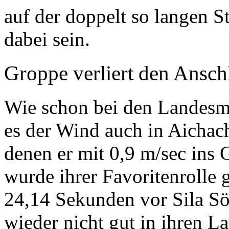
auf der doppelt so langen S
dabei sein.
Groppe verliert den Ansch
Wie schon bei den Landesme
es der Wind auch in Aichach
denen er mit 0,9 m/sec ins 
wurde ihrer Favoritenrolle 
24,14 Sekunden vor Sila Sö
wieder nicht gut in ihren L