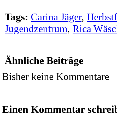
Tags:
Carina Jäger
,
Herbst
Jugendzentrum
,
Rica Wäsc
Ähnliche Beiträge
Bisher keine Kommentare
Einen Kommentar schrei