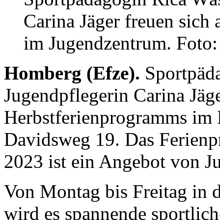
Carina Jäger freuen sich
im Jugendzentrum. Foto
Homberg (Efze).
Sportpäd
Jugendpflegerin Carina Jäge
Herbstferienprogramms im
Davidsweg 19. Das Ferien
2023 ist ein Angebot von J
Von Montag bis Freitag in d
wird es spannende sportlich