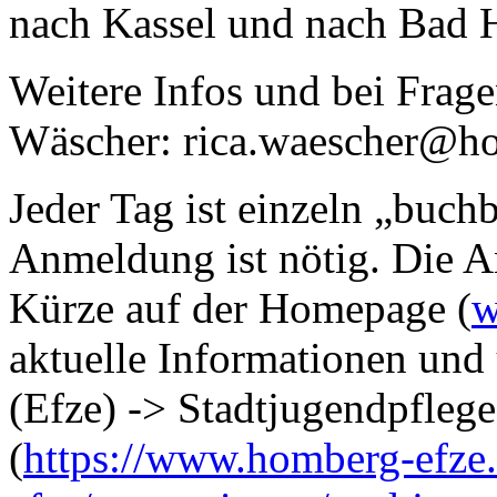
nach Kassel und nach Bad 
Weitere Infos und bei Frage
Wäscher: rica.waescher@ho
Jeder Tag ist einzeln „buchb
Anmeldung ist nötig. Die A
Kürze auf der Homepage (
w
aktuelle Informationen und
(Efze) -> Stadtjugendpflege
(
https://www.homberg-efze