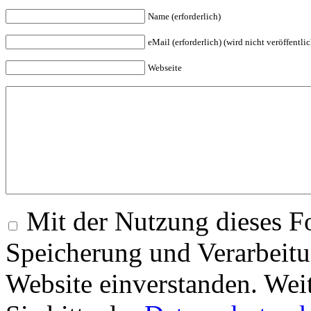
Name (erforderlich)
eMail (erforderlich) (wird nicht veröffentlic
Webseite
Mit der Nutzung dieses Fo
Speicherung und Verarbeitu
Website einverstanden. Wei