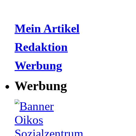
Mein Artikel
Redaktion
Werbung
Werbung