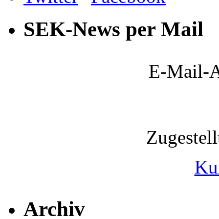
SEK-News per Mail
E-Mail-A
Zugestel
Ku
Archiv