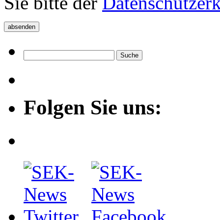
Sie bitte der
Datenschutzer
Folgen Sie uns: