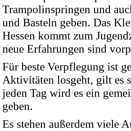
Trampolinspringen und auc
und Basteln geben. Das Kle
Hessen kommt zum Jugendz
neue Erfahrungen sind vor
Für beste Verpflegung ist g
Aktivitäten losgeht, gilt es 
jeden Tag wird es ein geme
geben.
Es stehen außerdem viele Au