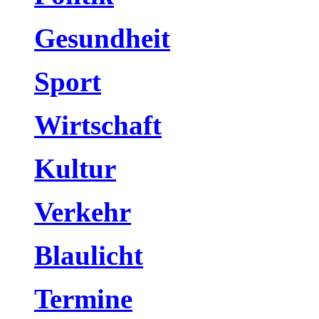
Gesundheit
Sport
Wirtschaft
Kultur
Verkehr
Blaulicht
Termine