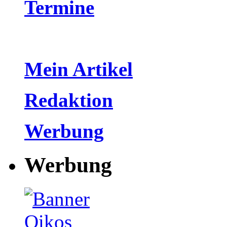
Termine
Mein Artikel
Redaktion
Werbung
Werbung