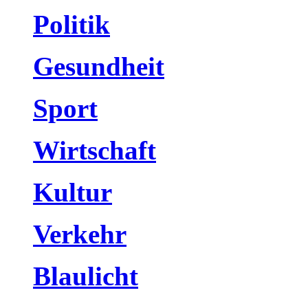
Politik
Gesundheit
Sport
Wirtschaft
Kultur
Verkehr
Blaulicht