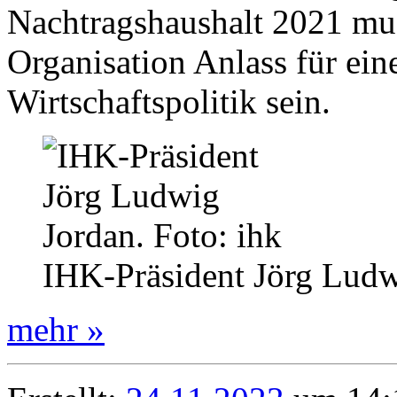
Nachtragshaushalt 2021 mu
Organisation Anlass für ei
Wirtschaftspolitik sein.
IHK-Präsident Jörg Ludw
mehr »