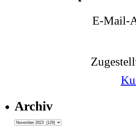
E-Mail-A
Zugestel
Ku
Archiv
Archiv