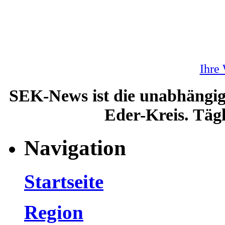
Ihre
SEK-News ist die unabhängig
Eder-Kreis. Tägl
Navigation
Startseite
Region