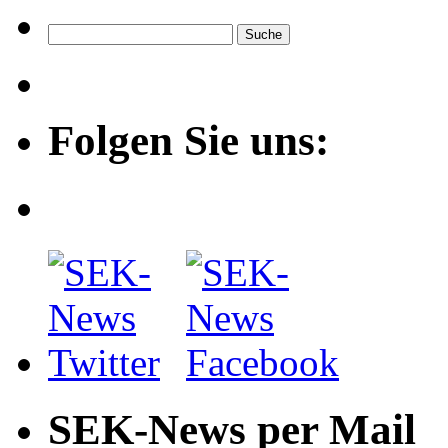
Folgen Sie uns:
SEK-News per Mail