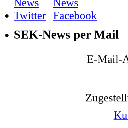
SEK-News per Mail
E-Mail-A
Zugestel
Ku