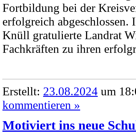
Fortbildung bei der Kreis
erfolgreich abgeschlossen. 
Knüll gratulierte Landrat 
Fachkräften zu ihren erfolg
Erstellt:
23.08.2024
um 18:
kommentieren »
Motiviert ins neue Schu