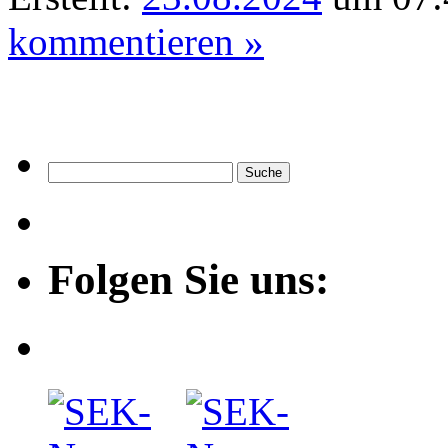
kommentieren »
Folgen Sie uns: