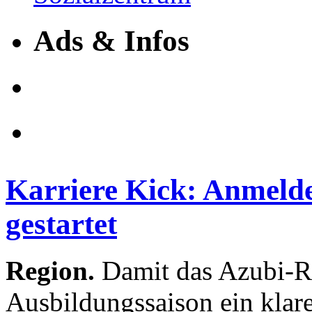
Ads & Infos
Karriere Kick: Anmeld
gestartet
Region.
Damit das Azubi-R
Ausbildungssaison ein klare