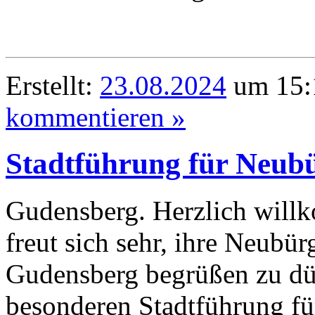
Erstellt:
23.08.2024
um 15:
kommentieren »
Stadtführung für Neub
Gudensberg. Herzlich will
freut sich sehr, ihre Neubü
Gudensberg begrüßen zu dür
besonderen Stadtführung für