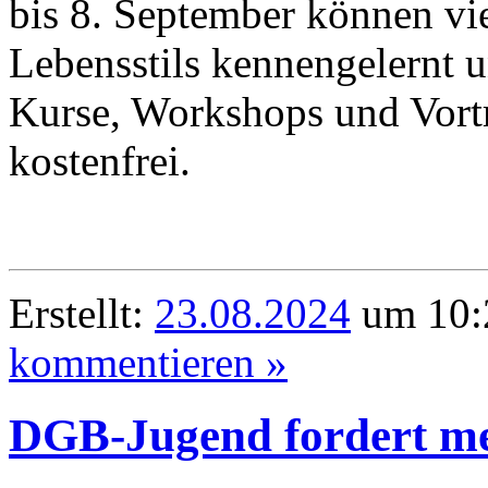
bis 8. September können vi
Lebensstils kennengelernt u
Kurse, Workshops und Vortr
kostenfrei.
Erstellt:
23.08.2024
um 10:
kommentieren »
DGB-Jugend fordert m