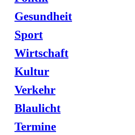
Gesundheit
Sport
Wirtschaft
Kultur
Verkehr
Blaulicht
Termine