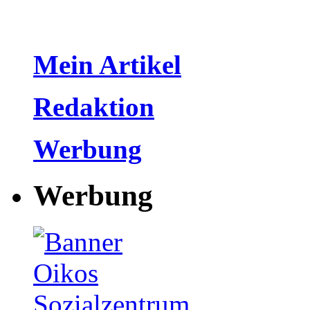
Mein Artikel
Redaktion
Werbung
Werbung