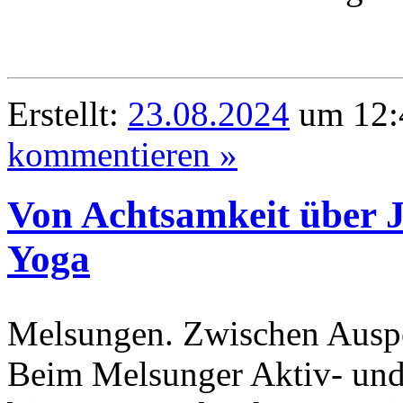
Erstellt:
23.08.2024
um 12:
kommentieren »
Von Achtsamkeit über J
Yoga
Melsungen. Zwischen Auspo
Beim Melsunger Aktiv- un