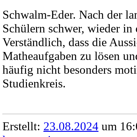
Schwalm-Eder. Nach der lan
Schülern schwer, wieder i
Verständlich, dass die Aussi
Matheaufgaben zu lösen und
häufig nicht besonders moti
Studienkreis.
Erstellt:
23.08.2024
um 16: