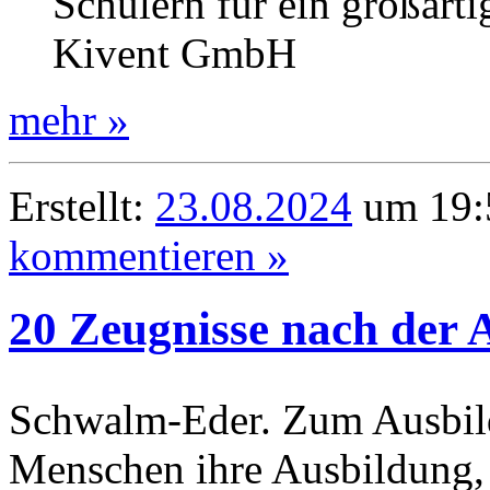
Schülern für ein großartig
Kivent GmbH
mehr »
Erstellt:
23.08.2024
um 19:5
kommentieren »
20 Zeugnisse nach der 
Schwalm-Eder. Zum Ausbil
Menschen ihre Ausbildung, 