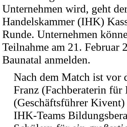
Unternehmen wird, geht der 
Handelskammer (IHK) Kasse
Runde. Unternehmen können s
Teilnahme am 21. Februar 2
Baunatal anmelden.
Nach dem Match ist vor d
Franz (Fachberaterin für
(Geschäftsführer Kivent)
IHK-Teams Bildungsberat