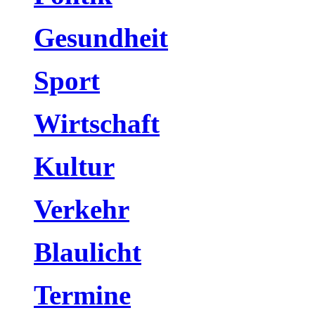
Gesundheit
Sport
Wirtschaft
Kultur
Verkehr
Blaulicht
Termine