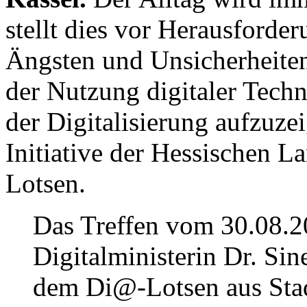
stellt dies vor Herausforde
Ängsten und Unsicherheiten
der Nutzung digitaler Tech
der Digitalisierung aufzuzei
Initiative der Hessischen 
Lotsen.
Das Treffen vom 30.08.2
Digitalministerin Dr. Sin
dem Di@-Lotsen aus Stad