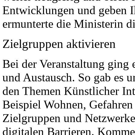
Entwicklungen und geben Ih
ermunterte die Ministerin 
Zielgruppen aktivieren
Bei der Veranstaltung ging
und Austausch. So gab es u
den Themen Künstlicher Inte
Beispiel Wohnen, Gefahren 
Zielgruppen und Netzwerk
digitalen Barrieren. Komme