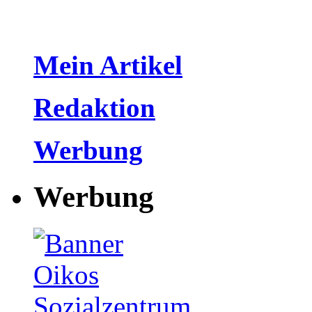
Mein Artikel
Redaktion
Werbung
Werbung