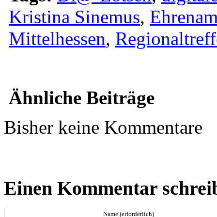
Kristina Sinemus
,
Ehrenam
Mittelhessen
,
Regionaltref
Ähnliche Beiträge
Bisher keine Kommentare
Einen Kommentar schrei
Name (erforderlich)