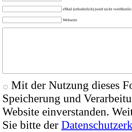
eMail (erforderlich) (wird nicht veröffentlic
Webseite
Mit der Nutzung dieses Fo
Speicherung und Verarbeitu
Website einverstanden. Wei
Sie bitte der
Datenschutzer