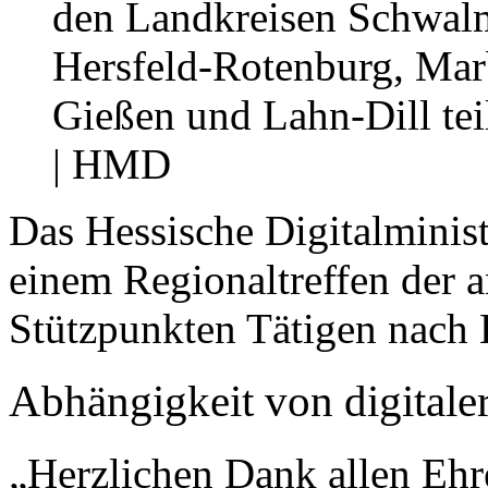
den Landkreisen Schwal
Hersfeld-Rotenburg, Mar
Gießen und Lahn-Dill te
| HMD
Das Hessische Digitalminist
einem Regionaltreffen der a
Stützpunkten Tätigen nach 
Abhängigkeit von digital
„Herzlichen Dank allen Ehre