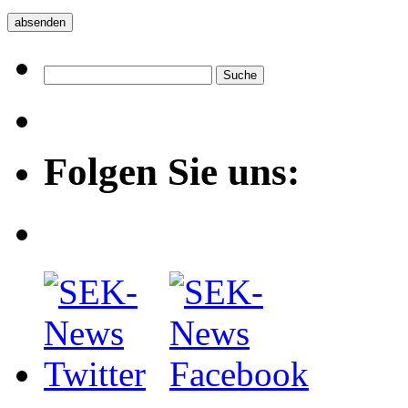
Folgen Sie uns: