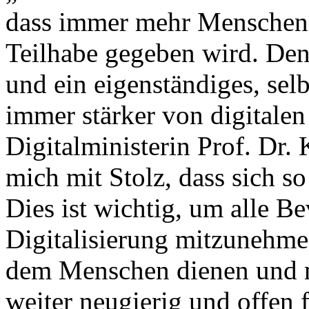
dass immer mehr Menschen d
Teilhabe gegeben wird. Denn
und ein eigenständiges, se
immer stärker von digitale
Digitalministerin Prof. Dr. 
mich mit Stolz, dass sich s
Dies ist wichtig, um alle B
Digitalisierung mitzunehme
dem Menschen dienen und n
weiter neugierig und offen 