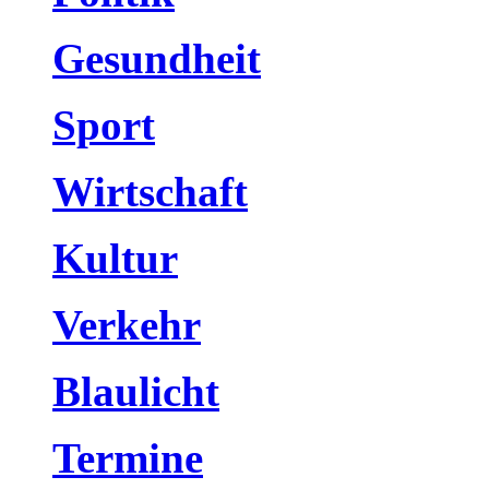
Gesundheit
Sport
Wirtschaft
Kultur
Verkehr
Blaulicht
Termine