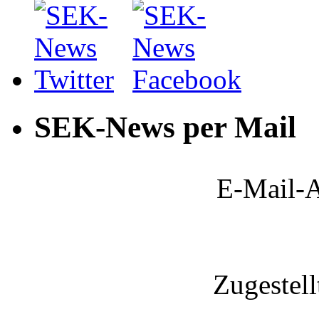
SEK-News per Mail
E-Mail-A
Zugestel