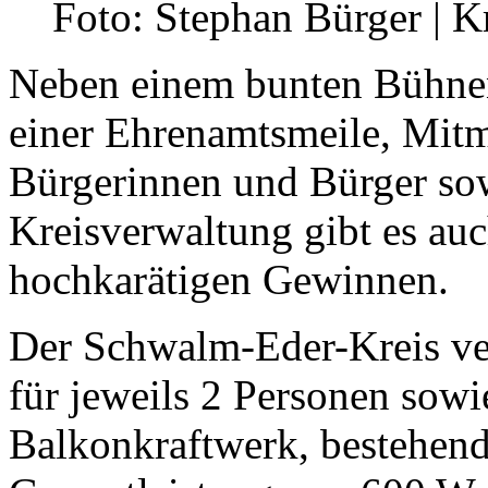
Foto: Stephan Bürger | 
Neben einem bunten Bühnen
einer Ehrenamtsmeile, Mitm
Bürgerinnen und Bürger so
Kreisverwaltung gibt es auc
hochkarätigen Gewinnen.
Der Schwalm-Eder-Kreis ver
für jeweils 2 Personen sowi
Balkonkraftwerk, bestehen