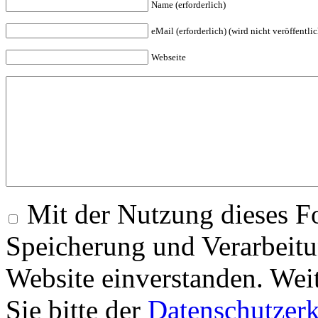
Name (erforderlich)
eMail (erforderlich) (wird nicht veröffentlic
Webseite
Mit der Nutzung dieses Fo
Speicherung und Verarbeitu
Website einverstanden. Wei
Sie bitte der
Datenschutzer