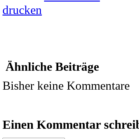
drucken
Ähnliche Beiträge
Bisher keine Kommentare
Einen Kommentar schrei