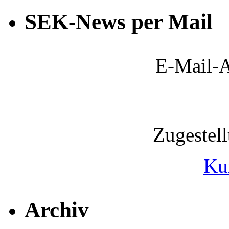
SEK-News per Mail
E-Mail-A
Zugestel
Ku
Archiv