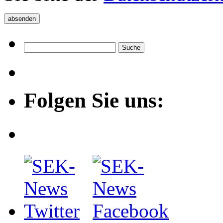
Folgen Sie uns: