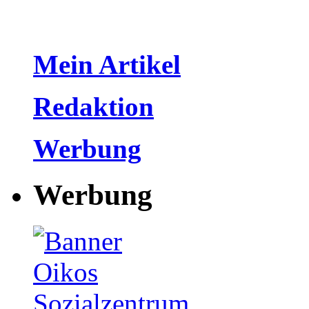
Mein Artikel
Redaktion
Werbung
Werbung