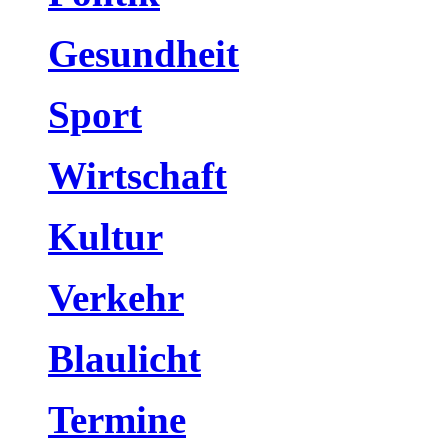
Gesundheit
Sport
Wirtschaft
Kultur
Verkehr
Blaulicht
Termine