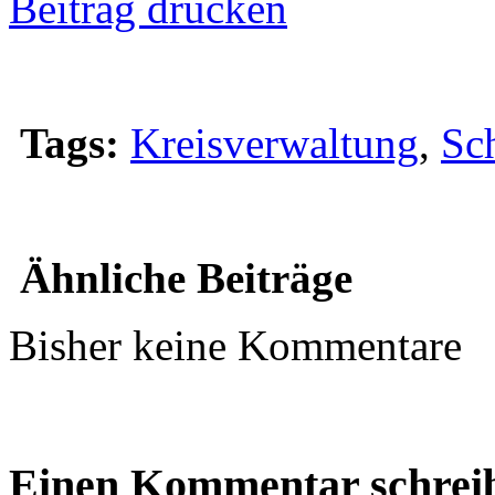
Beitrag drucken
Tags:
Kreisverwaltung
,
Sc
Ähnliche Beiträge
Bisher keine Kommentare
Einen Kommentar schrei