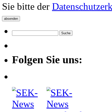
Sie bitte der
Datenschutzer
Folgen Sie uns: