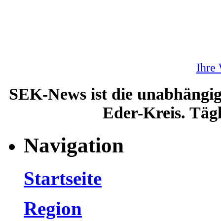
Ihre
SEK-News ist die unabhängig
Eder-Kreis. Tägl
Navigation
Startseite
Region