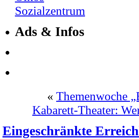
Ads & Infos
«
Themenwoche „Ba
Kabarett-Theater: Wer
Eingeschränkte Erreich