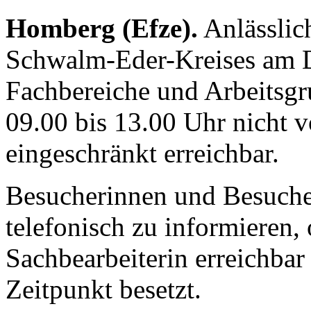
Homberg (Efze).
Anlässlic
Schwalm-Eder-Kreises am Di
Fachbereiche und Arbeitsg
09.00 bis 13.00 Uhr nicht v
eingeschränkt erreichbar.
Besucherinnen und Besuche
telefonisch zu informieren, 
Sachbearbeiterin erreichbar 
Zeitpunkt besetzt.