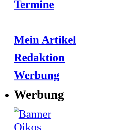
Termine
Mein Artikel
Redaktion
Werbung
Werbung