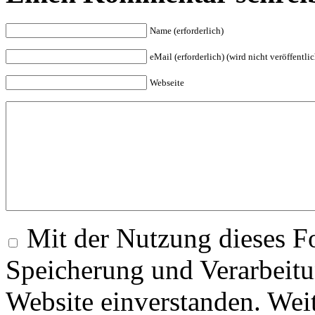
Name (erforderlich)
eMail (erforderlich) (wird nicht veröffentlic
Webseite
Mit der Nutzung dieses Fo
Speicherung und Verarbeitu
Website einverstanden. Wei