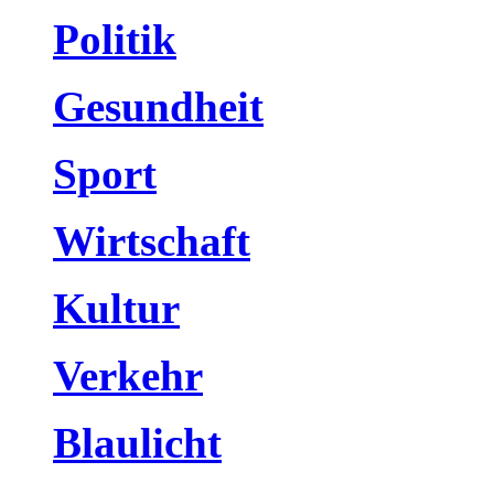
Politik
Gesundheit
Sport
Wirtschaft
Kultur
Verkehr
Blaulicht