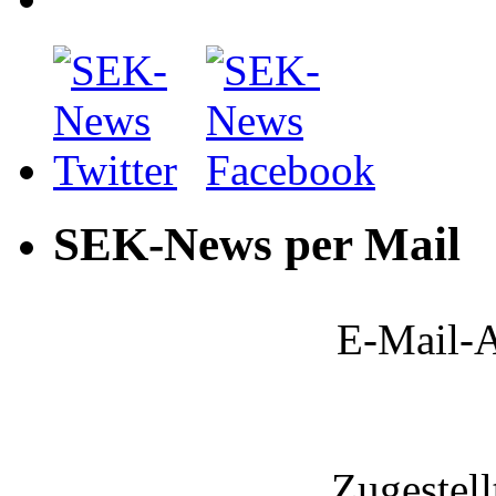
SEK-News per Mail
E-Mail-A
Zugestel