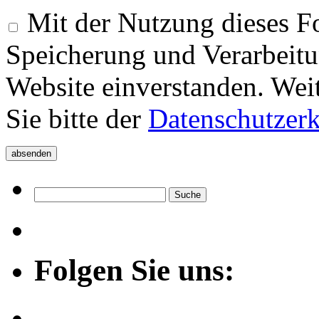
Mit der Nutzung dieses Fo
Speicherung und Verarbeitu
Website einverstanden. Wei
Sie bitte der
Datenschutzer
Folgen Sie uns: