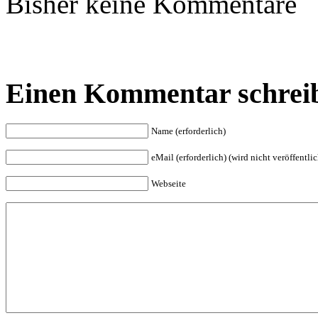
Bisher keine Kommentare
Einen Kommentar schrei
Name (erforderlich)
eMail (erforderlich) (wird nicht veröffentlic
Webseite