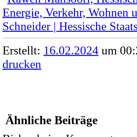
Erstellt:
16.02.2024
um 00:2
drucken
Ähnliche Beiträge