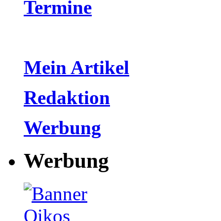
Termine
Mein Artikel
Redaktion
Werbung
Werbung