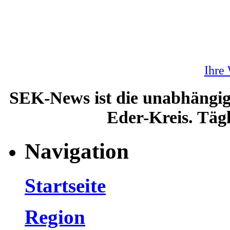
Ihre
SEK-News ist die unabhängig
Eder-Kreis. Tägl
Navigation
Startseite
Region