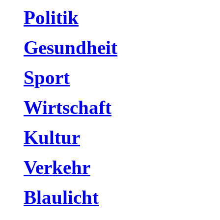
Politik
Gesundheit
Sport
Wirtschaft
Kultur
Verkehr
Blaulicht