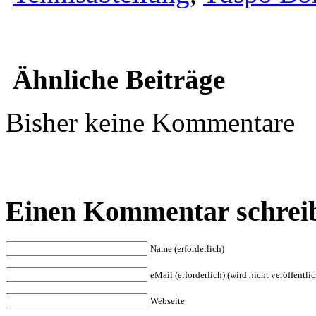
Ähnliche Beiträge
Bisher keine Kommentare
Einen Kommentar schrei
Name (erforderlich)
eMail (erforderlich) (wird nicht veröffentlic
Webseite