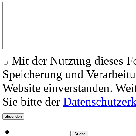
Mit der Nutzung dieses Fo
Speicherung und Verarbeitu
Website einverstanden. Wei
Sie bitte der
Datenschutzer