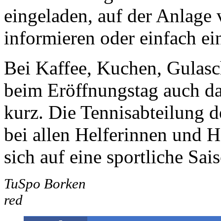
eingeladen, auf der Anlage 
informieren oder einfach e
Bei Kaffee, Kuchen, Gulas
beim Eröffnungstag auch da
kurz. Die Tennisabteilung 
bei allen Helferinnen und He
sich auf eine sportliche Sai
TuSpo Borken
red