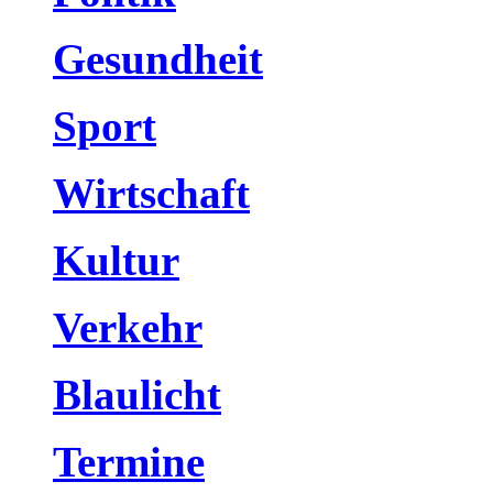
Gesundheit
Sport
Wirtschaft
Kultur
Verkehr
Blaulicht
Termine