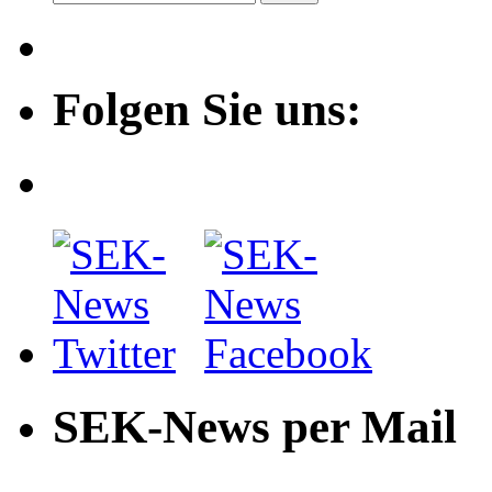
Folgen Sie uns:
SEK-News per Mail