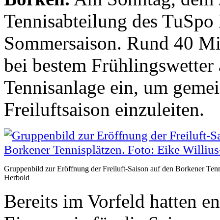
Tennisabteilung des TuSpo B
Sommersaison. Rund 40 Mit
bei bestem Frühlingswetter
Tennisanlage ein, um gemei
Freiluftsaison einzuleiten.
Gruppenbild zur Eröffnung der Freiluft-Saison auf den Borkener Tenni
Herbold
Bereits im Vorfeld hatten en