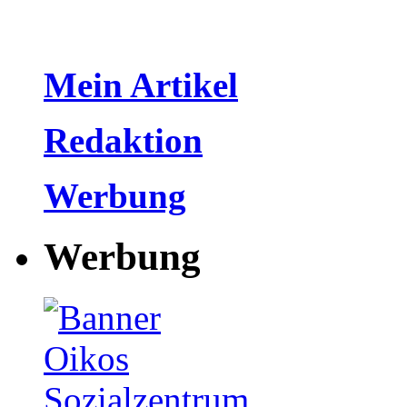
Mein Artikel
Redaktion
Werbung
Werbung