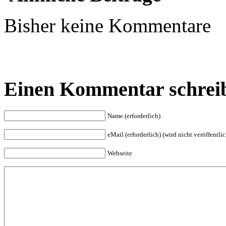
Bisher keine Kommentare
Einen Kommentar schrei
Name (erforderlich)
eMail (erforderlich) (wird nicht veröffentlic
Webseite