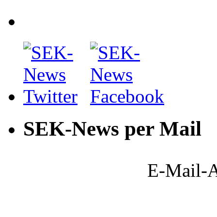
SEK-News per Mail
E-Mail-A