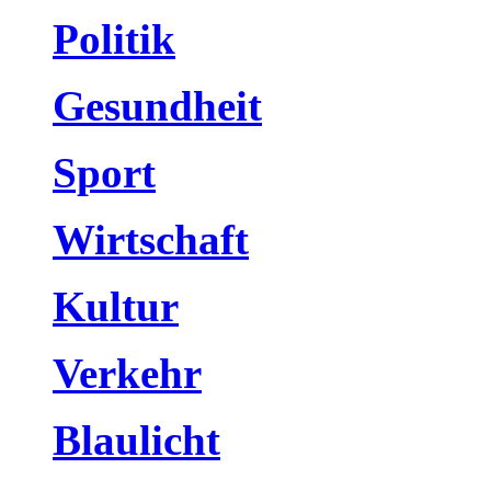
Politik
Gesundheit
Sport
Wirtschaft
Kultur
Verkehr
Blaulicht