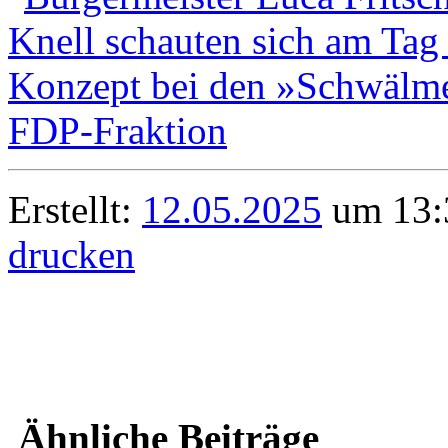
Erstellt:
12.05.2025
um 13:3
drucken
Ähnliche Beiträge