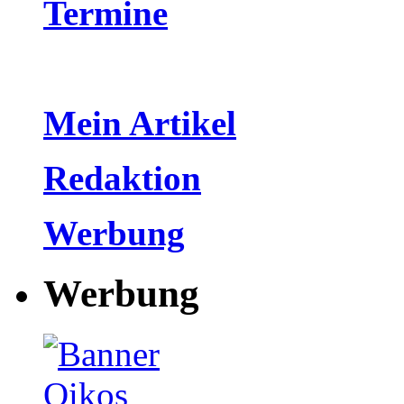
Termine
Mein Artikel
Redaktion
Werbung
Werbung