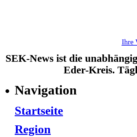
Ihre
SEK-News ist die unabhängig
Eder-Kreis. Tägl
Navigation
Startseite
Region