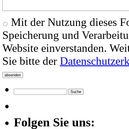
Mit der Nutzung dieses Fo
Speicherung und Verarbeitu
Website einverstanden. Wei
Sie bitte der
Datenschutzer
Folgen Sie uns: