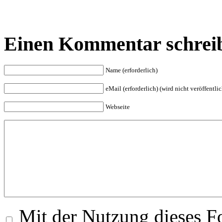
Einen Kommentar schrei
Name (erforderlich)
eMail (erforderlich) (wird nicht veröffentlic
Webseite
Mit der Nutzung dieses Fo