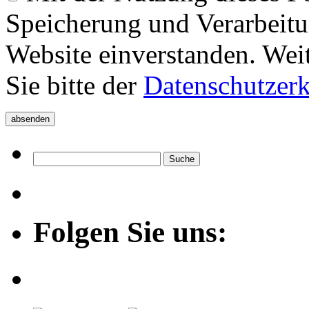
Speicherung und Verarbeitu
Website einverstanden. Wei
Sie bitte der
Datenschutzer
Folgen Sie uns: