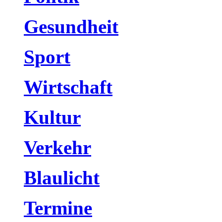
Gesundheit
Sport
Wirtschaft
Kultur
Verkehr
Blaulicht
Termine