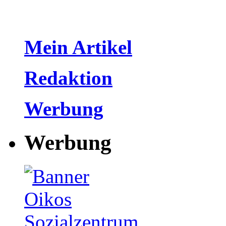
Mein Artikel
Redaktion
Werbung
Werbung