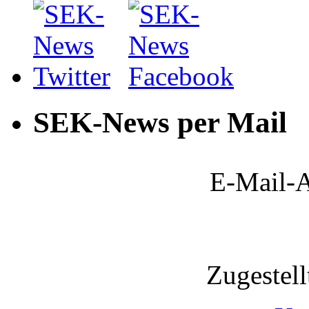
SEK-News per Mail
E-Mail-A
Zugestel