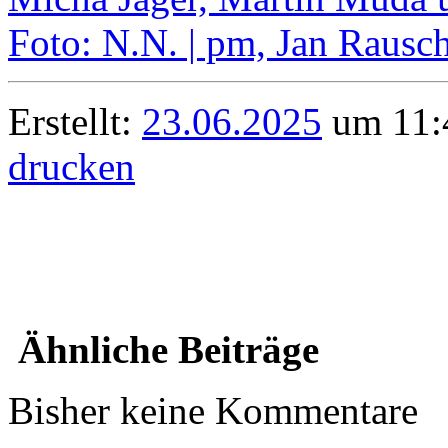
Erstellt:
23.06.2025
um 11:4
drucken
Ähnliche Beiträge
Bisher keine Kommentare