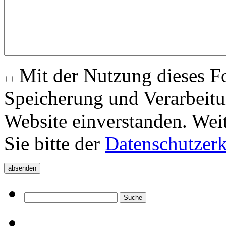
Mit der Nutzung dieses Fo
Speicherung und Verarbeitu
Website einverstanden. Wei
Sie bitte der
Datenschutzer