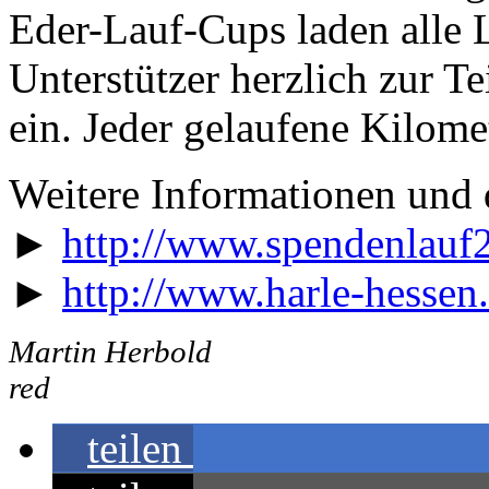
Eder-Lauf-Cups laden alle 
Unterstützer herzlich zur
ein. Jeder gelaufene Kilome
Weitere Informationen und
►
http://www.spendenlauf
►
http://www.harle-hessen
Martin Herbold
red
teilen