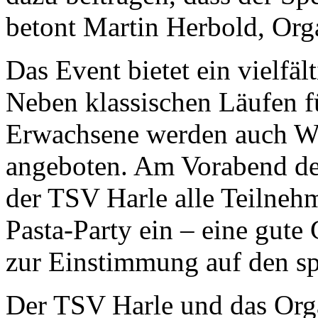
betont Martin Herbold, Org
Das Event bietet ein vielfä
Neben klassischen Läufen f
Erwachsene werden auch W
angeboten. Am Vorabend des
der TSV Harle alle Teilneh
Pasta-Party ein – eine gut
zur Einstimmung auf den sp
Der TSV Harle und das Org