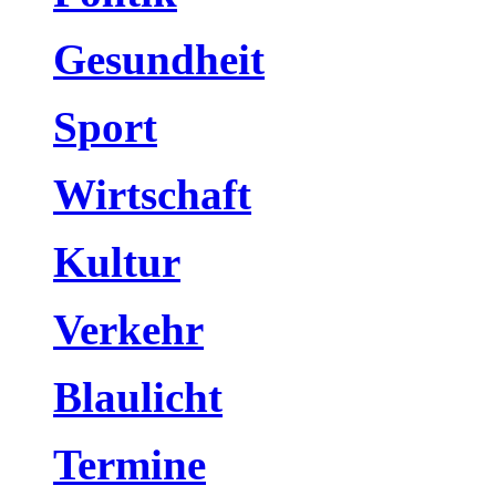
Gesundheit
Sport
Wirtschaft
Kultur
Verkehr
Blaulicht
Termine