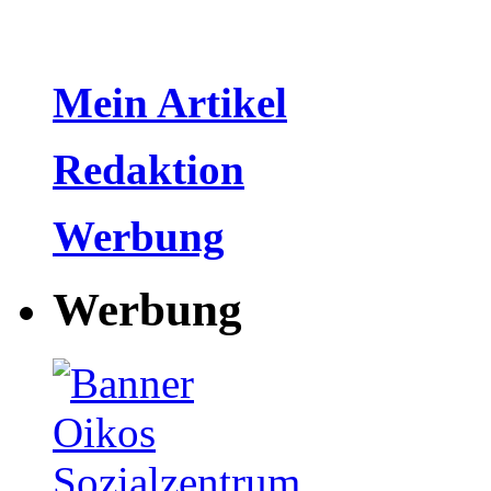
Mein Artikel
Redaktion
Werbung
Werbung