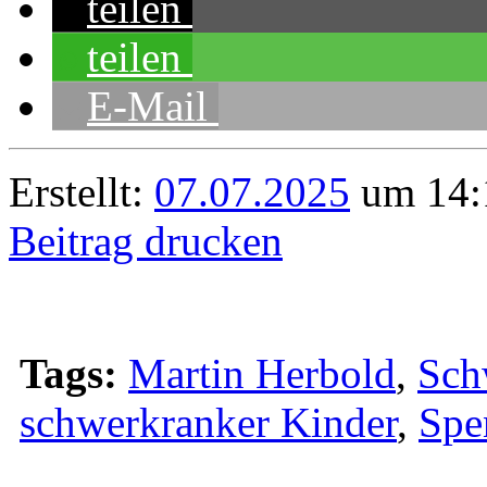
teilen
teilen
E-Mail
Erstellt:
07.07.2025
um 14:
Beitrag drucken
Tags:
Martin Herbold
,
Sch
schwerkranker Kinder
,
Spe