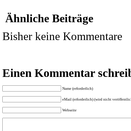
Ähnliche Beiträge
Bisher keine Kommentare
Einen Kommentar schrei
Name (erforderlich)
eMail (erforderlich) (wird nicht veröffentlic
Webseite