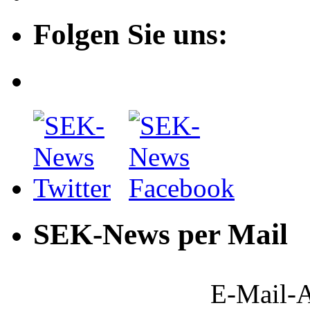
Folgen Sie uns:
SEK-News per Mail
E-Mail-A