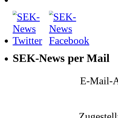
SEK-News per Mail
E-Mail-A
Zugestel