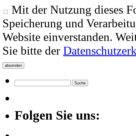
Mit der Nutzung dieses Fo
Speicherung und Verarbeitu
Website einverstanden. Wei
Sie bitte der
Datenschutzer
Folgen Sie uns: