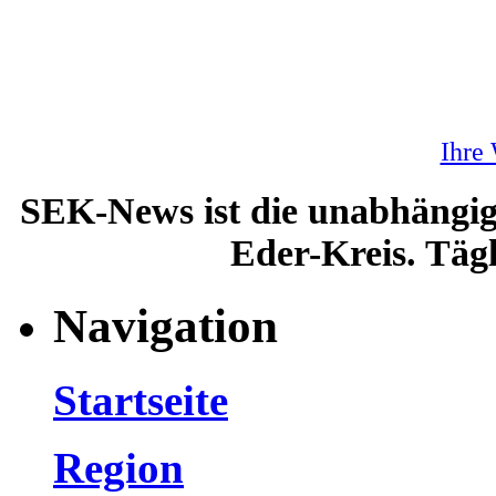
Ihre
SEK-News ist die unabhängig
Eder-Kreis. Tägl
Navigation
Startseite
Region