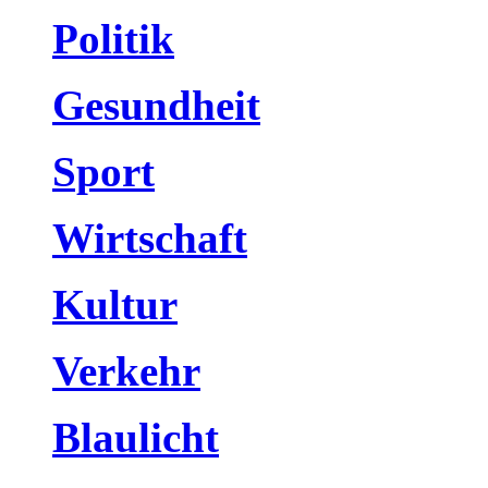
Politik
Gesundheit
Sport
Wirtschaft
Kultur
Verkehr
Blaulicht