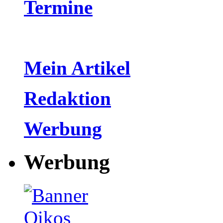
Termine
Mein Artikel
Redaktion
Werbung
Werbung