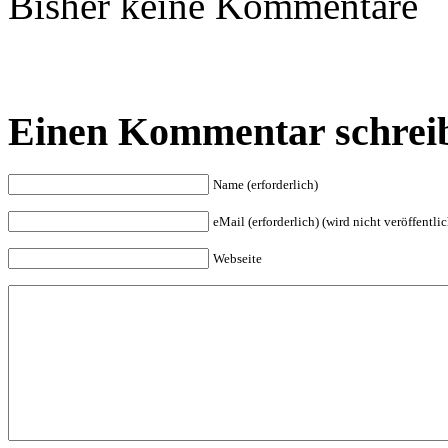
Bisher keine Kommentare
Einen Kommentar schrei
Name (erforderlich)
eMail (erforderlich) (wird nicht veröffentlic
Webseite