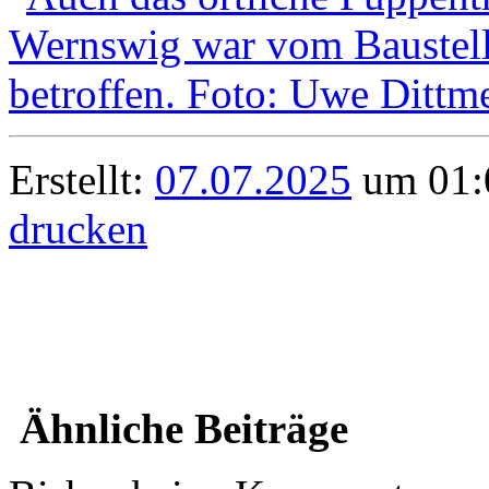
Erstellt:
07.07.2025
um 01:0
drucken
Ähnliche Beiträge