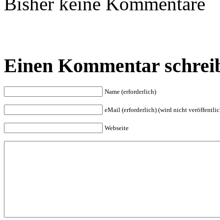
Bisher keine Kommentare
Einen Kommentar schrei
Name (erforderlich)
eMail (erforderlich) (wird nicht veröffentlic
Webseite