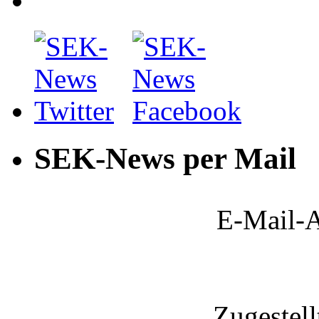
SEK-News per Mail
E-Mail-A
Zugestel