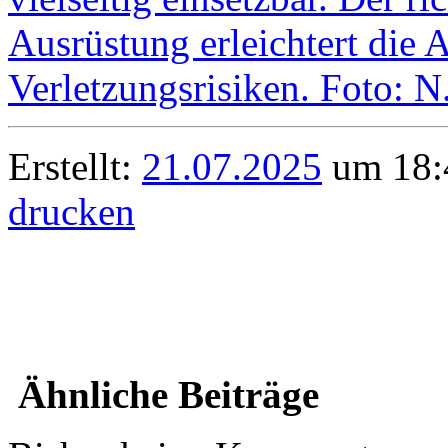
Erstellt:
21.07.2025
um 18:4
drucken
Ähnliche Beiträge