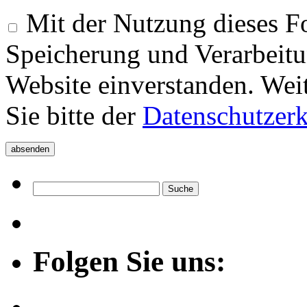
Mit der Nutzung dieses Fo
Speicherung und Verarbeitu
Website einverstanden. Wei
Sie bitte der
Datenschutzer
Folgen Sie uns: