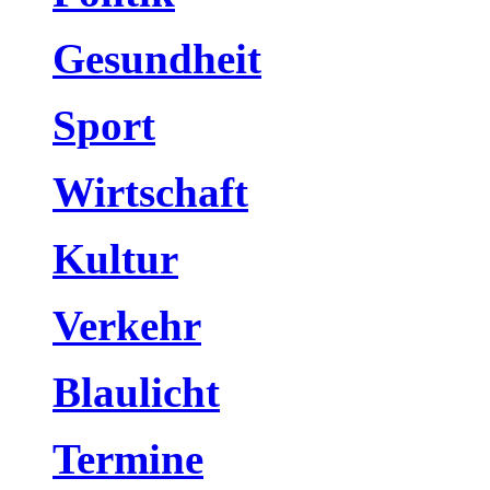
Gesundheit
Sport
Wirtschaft
Kultur
Verkehr
Blaulicht
Termine