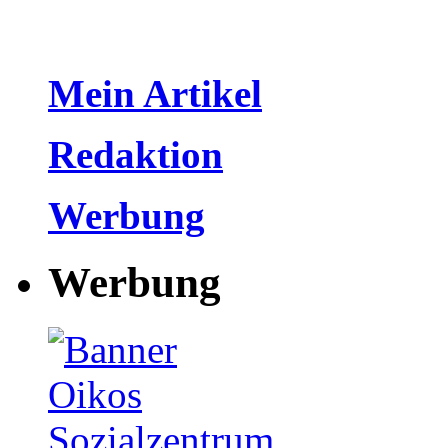
Mein Artikel
Redaktion
Werbung
Werbung