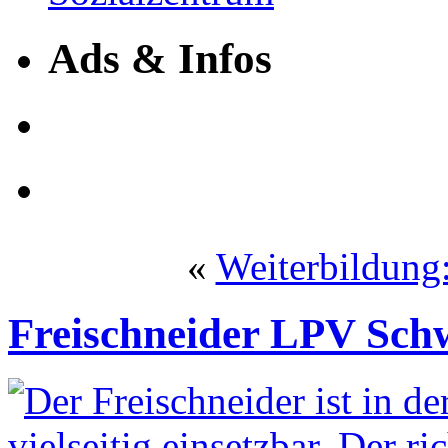
Ads & Infos
«
Weiterbildung
Freischneider LPV Sc