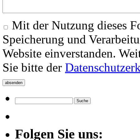
Mit der Nutzung dieses Fo
Speicherung und Verarbeitu
Website einverstanden. Wei
Sie bitte der
Datenschutzer
Folgen Sie uns: