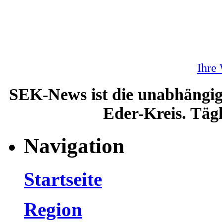
Ihre
SEK-News ist die unabhängig
Eder-Kreis. Tägl
Navigation
Startseite
Region