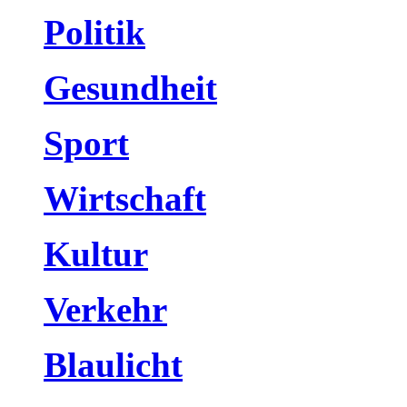
Politik
Gesundheit
Sport
Wirtschaft
Kultur
Verkehr
Blaulicht