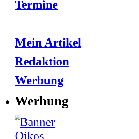
Termine
Mein Artikel
Redaktion
Werbung
Werbung