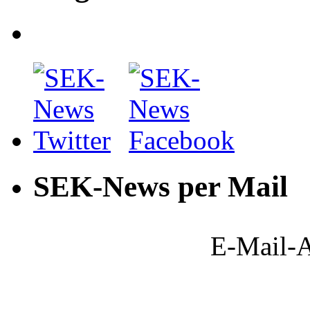
SEK-News per Mail
E-Mail-A