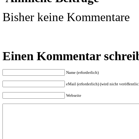
Bisher keine Kommentare
Einen Kommentar schrei
Name (erforderlich)
eMail (erforderlich) (wird nicht veröffentlic
Webseite