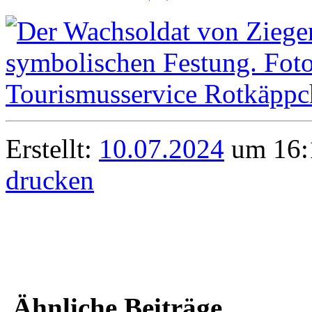
Erstellt:
10.07.2024
um 16:1
drucken
Ähnliche Beiträge