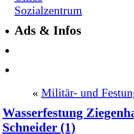
Ads & Infos
«
Militär- und Festun
Wasserfestung Ziegenh
Schneider (1)