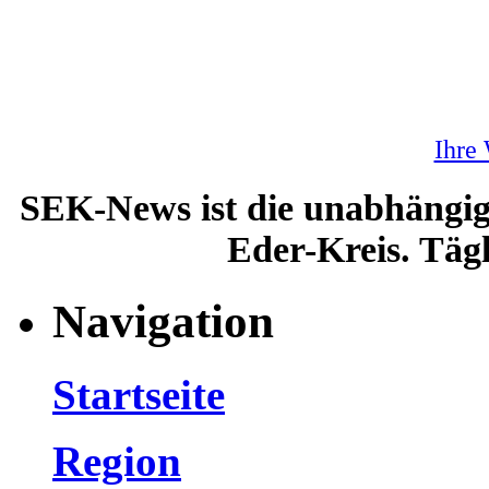
Ihre
SEK-News ist die unabhängig
Eder-Kreis. Tägl
Navigation
Startseite
Region