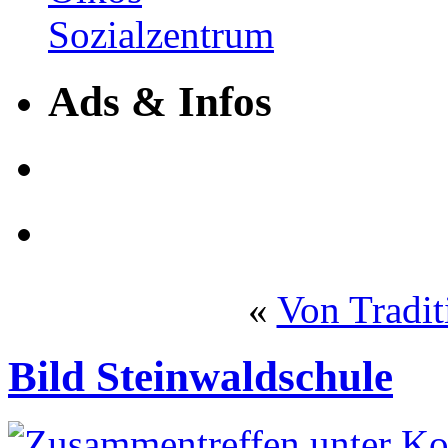
Ads & Infos
«
Von Tradit
Bild Steinwaldschule