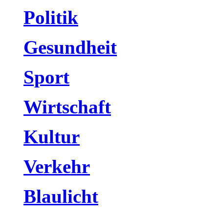
Politik
Gesundheit
Sport
Wirtschaft
Kultur
Verkehr
Blaulicht