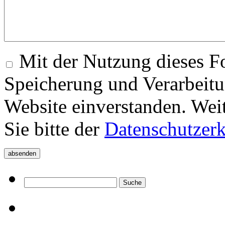
Mit der Nutzung dieses Fo
Speicherung und Verarbeitu
Website einverstanden. Wei
Sie bitte der
Datenschutzer