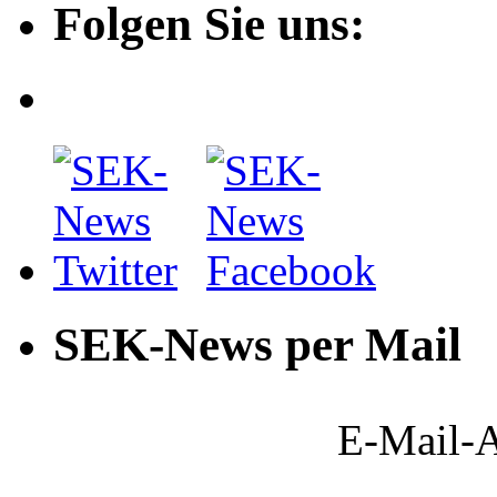
Folgen Sie uns:
SEK-News per Mail
E-Mail-A