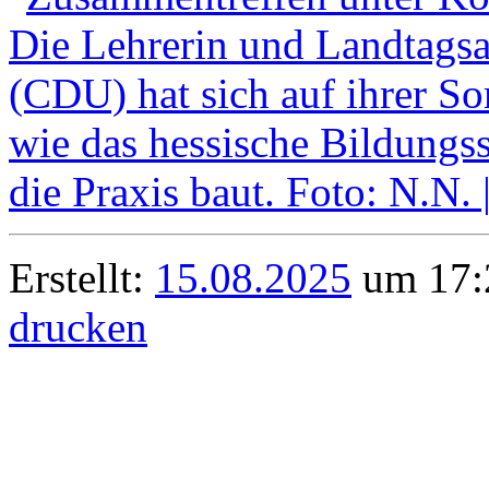
Erstellt:
15.08.2025
um 17:2
drucken