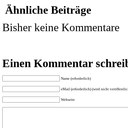
Ähnliche Beiträge
Bisher keine Kommentare
Einen Kommentar schrei
Name (erforderlich)
eMail (erforderlich) (wird nicht veröffentlic
Webseite