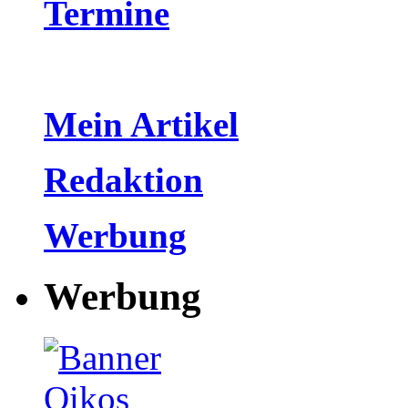
Termine
Mein Artikel
Redaktion
Werbung
Werbung