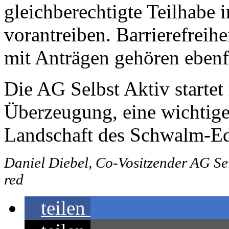
gleichberechtigte Teilhabe 
vorantreiben. Barrierefreihe
mit Anträgen gehören ebenf
Die AG Selbst Aktiv startet 
Überzeugung, eine wichtige 
Landschaft des Schwalm-Ed
Daniel Diebel, Co-Vositzender AG Se
red
teilen