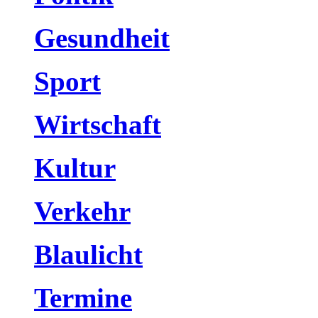
Gesundheit
Sport
Wirtschaft
Kultur
Verkehr
Blaulicht
Termine