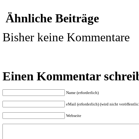
Ähnliche Beiträge
Bisher keine Kommentare
Einen Kommentar schrei
Name (erforderlich)
eMail (erforderlich) (wird nicht veröffentlic
Webseite