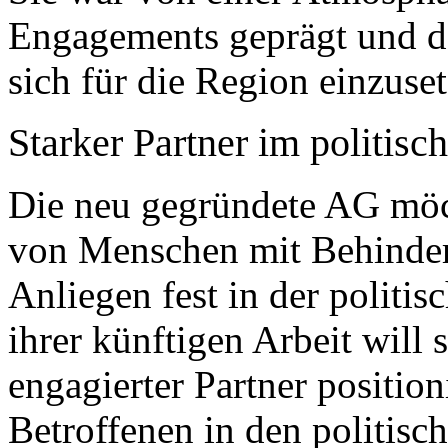
Engagements geprägt und de
sich für die Region einzuse
Starker Partner im politisc
Die neu gegründete AG möcht
von Menschen mit Behinder
Anliegen fest in der politi
ihrer künftigen Arbeit will s
engagierter Partner position
Betroffenen in den politisc