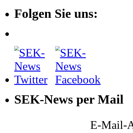
Folgen Sie uns:
SEK-News per Mail
E-Mail-A