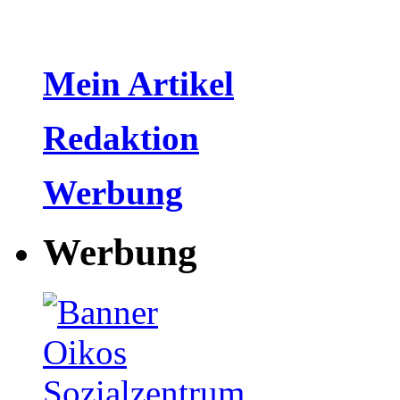
Mein Artikel
Redaktion
Werbung
Werbung