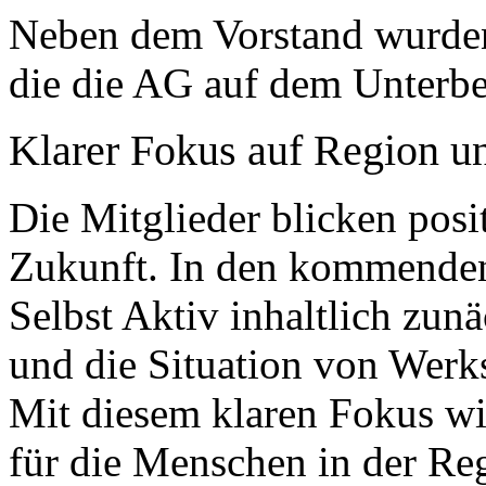
Neben dem Vorstand wurden
die die AG auf dem Unterbez
Klarer Fokus auf Region u
Die Mitglieder blicken posit
Zukunft. In den kommende
Selbst Aktiv inhaltlich zun
und die Situation von Werks
Mit diesem klaren Fokus wi
für die Menschen in der Re