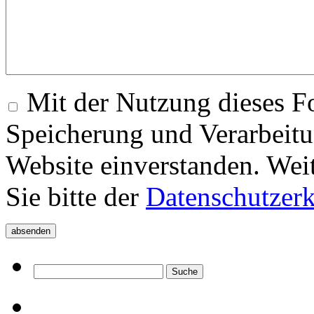
Mit der Nutzung dieses Fo
Speicherung und Verarbeitu
Website einverstanden. Wei
Sie bitte der
Datenschutzer