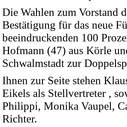
Die Wahlen zum Vorstand de
Bestätigung für das neue F
beeindruckenden 100 Proze
Hofmann (47) aus Körle und
Schwalmstadt zur Doppelsp
Ihnen zur Seite stehen Kla
Eikels als Stellvertreter , s
Philippi, Monika Vaupel, C
Richter.