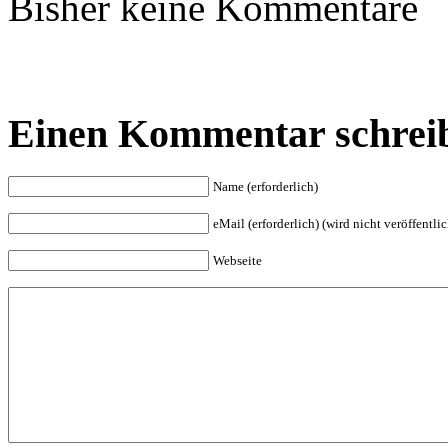
Bisher keine Kommentare
Einen Kommentar schrei
Name (erforderlich)
eMail (erforderlich) (wird nicht veröffentlic
Webseite