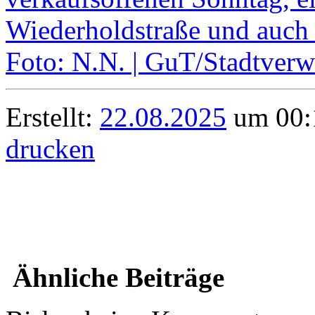
Erstellt:
22.08.2025
um 00:1
drucken
Ähnliche Beiträge