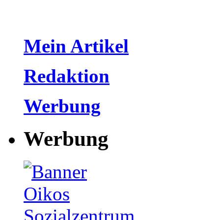
Mein Artikel
Redaktion
Werbung
Werbung