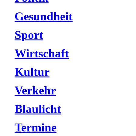
Gesundheit
Sport
Wirtschaft
Kultur
Verkehr
Blaulicht
Termine