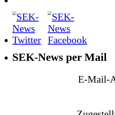
SEK-News per Mail
E-Mail-A
Zugestel