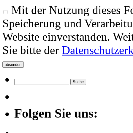
Mit der Nutzung dieses Fo
Speicherung und Verarbeitu
Website einverstanden. Wei
Sie bitte der
Datenschutzer
Folgen Sie uns: