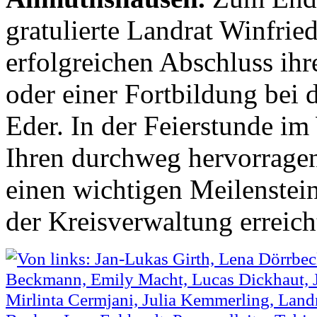
gratulierte Landrat Winfri
erfolgreichen Abschluss ihr
oder einer Fortbildung bei
Eder. In der Feierstunde im
Ihren durchweg hervorrage
einen wichtigen Meilenstein
der Kreisverwaltung erreich