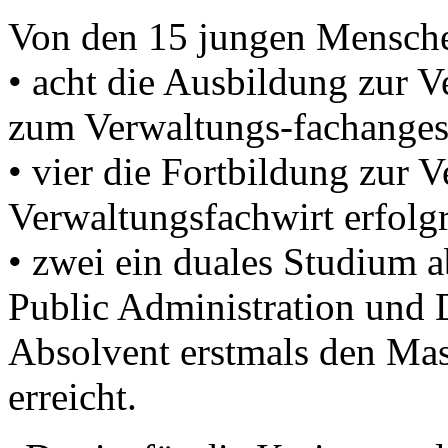
Von den 15 jungen Mensch
• acht die Ausbildung zur V
zum Verwaltungs-fachangest
• vier die Fortbildung zur 
Verwaltungsfachwirt erfolgr
• zwei ein duales Studium 
Public Administration und 
Absolvent erstmals den Ma
erreicht.