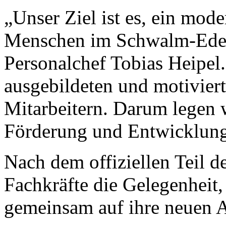
„Unser Ziel ist es, ein mode
Menschen im Schwalm-Eder-
Personalchef Tobias Heipel.
ausgebildeten und motivier
Mitarbeitern. Darum legen 
Förderung und Entwicklung 
Nach dem offiziellen Teil d
Fachkräfte die Gelegenheit,
gemeinsam auf ihre neuen 