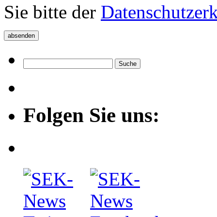
Sie bitte der
Datenschutzer
Folgen Sie uns: