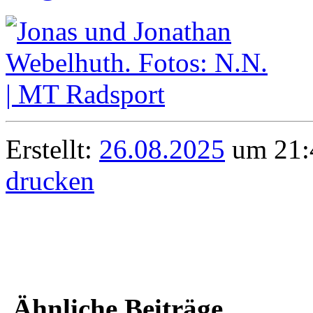
Erstellt:
26.08.2025
um 21:4
drucken
Ähnliche Beiträge