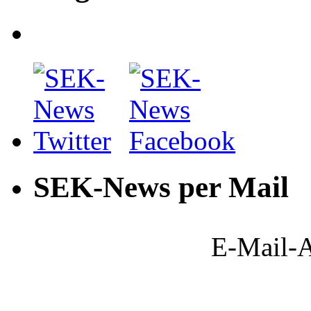
SEK-News per Mail
E-Mail-A