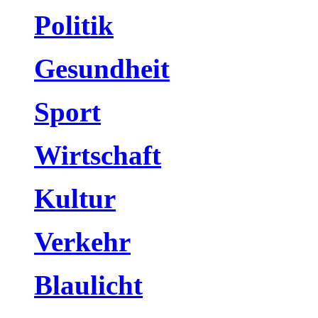
Politik
Gesundheit
Sport
Wirtschaft
Kultur
Verkehr
Blaulicht