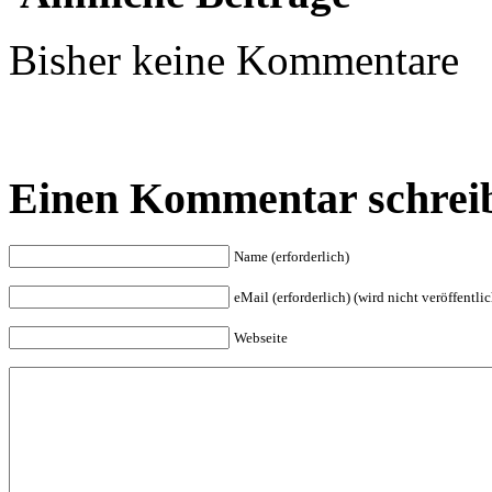
Bisher keine Kommentare
Einen Kommentar schrei
Name (erforderlich)
eMail (erforderlich) (wird nicht veröffentlic
Webseite