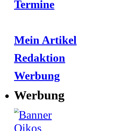
Termine
Mein Artikel
Redaktion
Werbung
Werbung