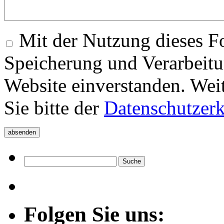
Mit der Nutzung dieses Fo
Speicherung und Verarbeitu
Website einverstanden. Wei
Sie bitte der
Datenschutzer
Folgen Sie uns: