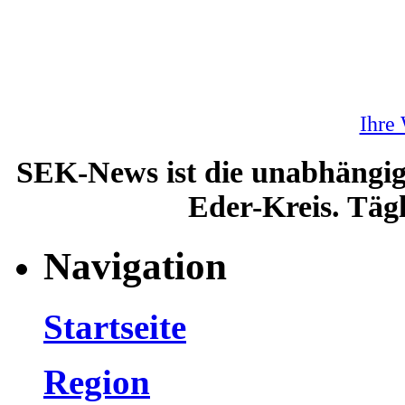
Ihre
SEK-News ist die unabhängig
Eder-Kreis. Tägl
Navigation
Startseite
Region