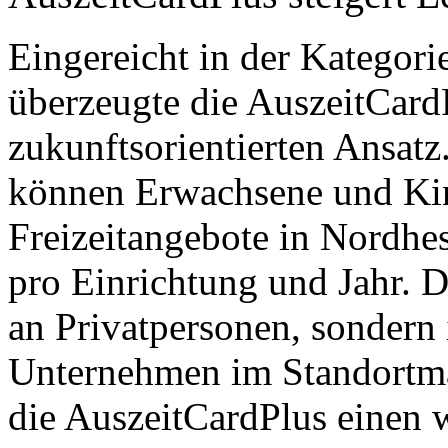
Eingereicht in der Kategori
überzeugte die AuszeitCard
zukunftsorientierten Ansatz
können Erwachsene und Kin
Freizeitangebote in Nordhe
pro Einrichtung und Jahr. D
an Privatpersonen, sondern i
Unternehmen im Standortmar
die AuszeitCardPlus einen w