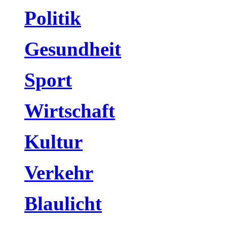
Politik
Gesundheit
Sport
Wirtschaft
Kultur
Verkehr
Blaulicht