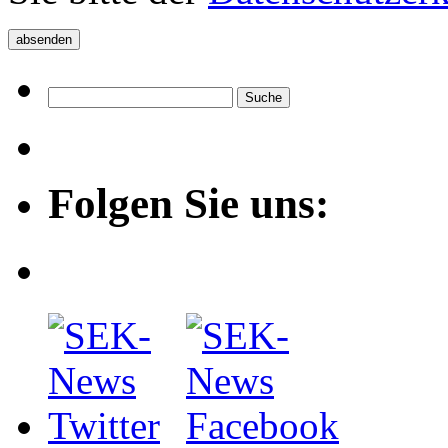
Folgen Sie uns: