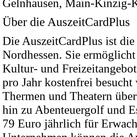
Gelnhausen, Main-Kinzig-K
Über die AuszeitCardPlus
Die AuszeitCardPlus ist die 
Nordhessen. Sie ermöglicht 
Kultur- und Freizeitangebot
pro Jahr kostenfrei besucht
Thermen und Theatern über
hin zu Abenteuergolf und E
79 Euro jährlich für Erwac