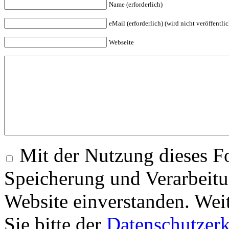
Name (erforderlich)
eMail (erforderlich) (wird nicht veröffentlic
Webseite
Mit der Nutzung dieses Fo
Speicherung und Verarbeitu
Website einverstanden. Wei
Sie bitte der
Datenschutzer