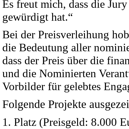
Es freut mich, dass die Jur
gewürdigt hat.“
Bei der Preisverleihung ho
die Bedeutung aller nominie
dass der Preis über die fin
und die Nominierten Veran
Vorbilder für gelebtes Enga
Folgende Projekte ausgezei
1. Platz (Preisgeld: 8.000 E