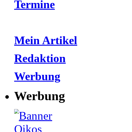
Termine
Mein Artikel
Redaktion
Werbung
Werbung