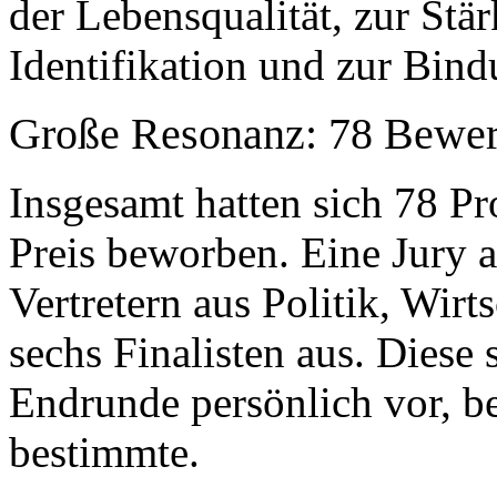
der Lebensqualität, zur Stä
Identifikation und zur Bin
Große Resonanz: 78 Bewerb
Insgesamt hatten sich 78 P
Preis beworben. Eine Jury 
Vertretern aus Politik, Wir
sechs Finalisten aus. Diese 
Endrunde persönlich vor, be
bestimmte.