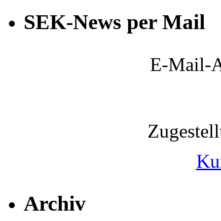
SEK-News per Mail
E-Mail-A
Zugestel
Ku
Archiv