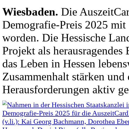
Wiesbaden.
Die AuszeitCar
Demografie-Preis 2025 mit 
worden. Die Hessische Land
Projekt als herausragendes B
das Leben in Hessen lebens
Zusammenhalt stärken und 
Herausforderungen aktiv ges