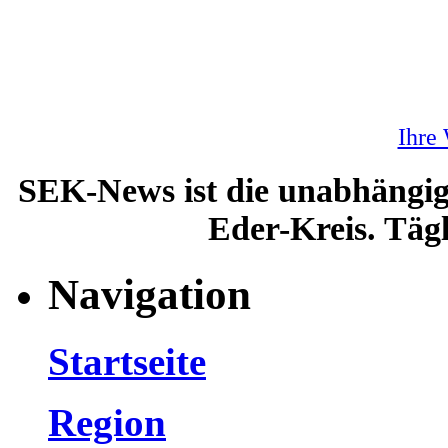
Ihre
SEK-News ist die unabhängig
Eder-Kreis. Tägl
Navigation
Startseite
Region