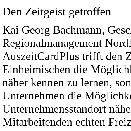
Den Zeitgeist getroffen
Kai Georg Bachmann, Gesch
Regionalmanagement Nordh
AuszeitCardPlus trifft den Z
Einheimischen die Möglichk
näher kennen zu lernen, son
Unternehmen die Möglichke
Unternehmensstandort nähe
Mitarbeitenden echten Freize