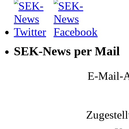
SEK-News per Mail
E-Mail-A
Zugestel