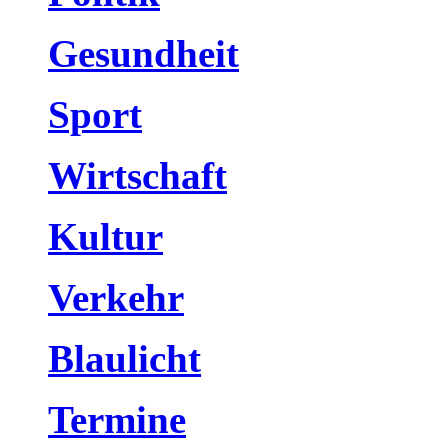
Gesundheit
Sport
Wirtschaft
Kultur
Verkehr
Blaulicht
Termine