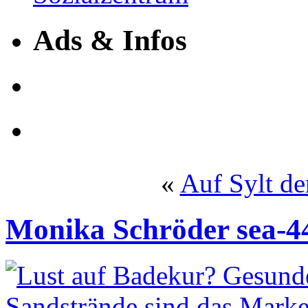
Ads & Infos
«
Auf Sylt de
Monika Schröder sea-