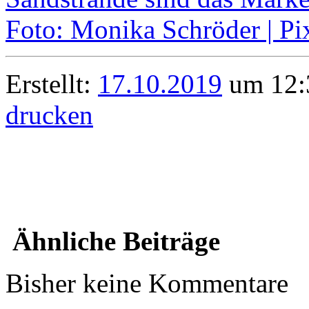
Erstellt:
17.10.2019
um 12:3
drucken
Ähnliche Beiträge
Bisher keine Kommentare