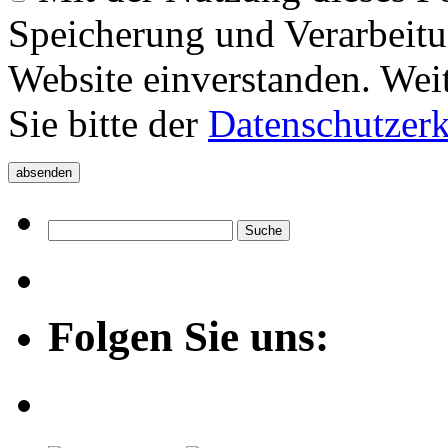
Speicherung und Verarbeitu
Website einverstanden. Wei
Sie bitte der
Datenschutzer
Folgen Sie uns: