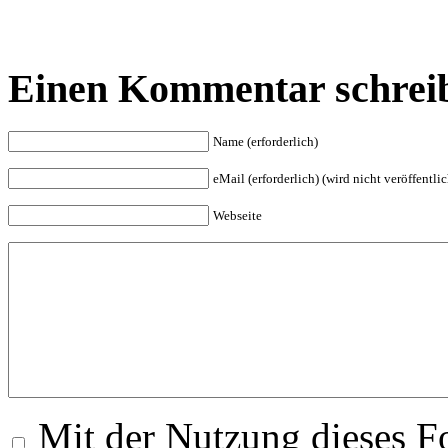
Einen Kommentar schrei
Name (erforderlich)
eMail (erforderlich) (wird nicht veröffentlic
Webseite
Mit der Nutzung dieses Fo