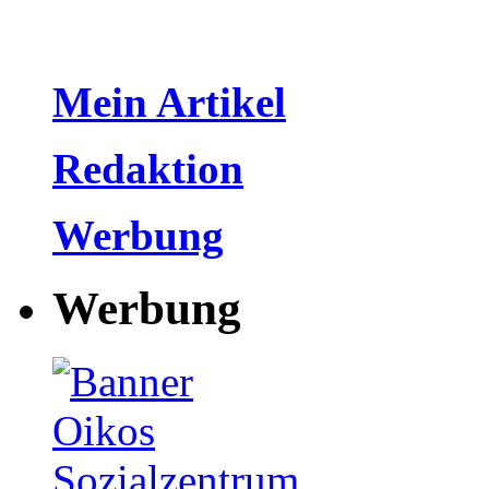
Mein Artikel
Redaktion
Werbung
Werbung