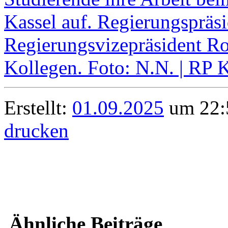
Erstellt:
01.09.2025
um 22:5
drucken
Ähnliche Beiträge