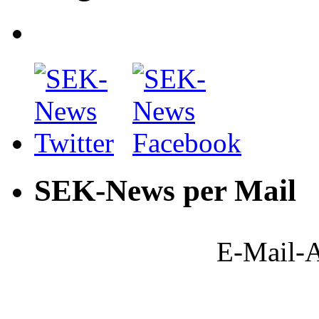
SEK-News per Mail
E-Mail-A