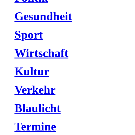
Gesundheit
Sport
Wirtschaft
Kultur
Verkehr
Blaulicht
Termine