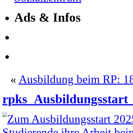
Ads & Infos
«
Ausbildung beim RP: 18
rpks_Ausbildungsstart