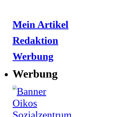
Mein Artikel
Redaktion
Werbung
Werbung