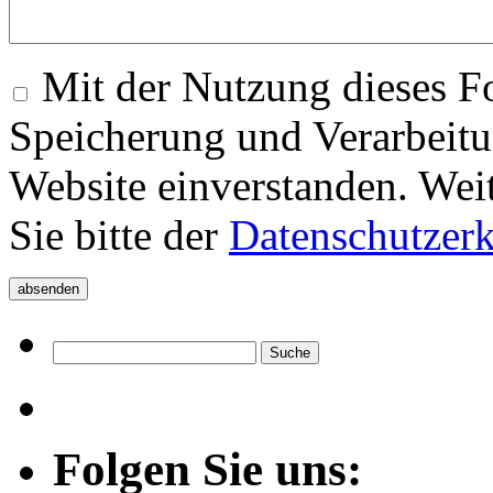
Mit der Nutzung dieses Fo
Speicherung und Verarbeitu
Website einverstanden. Wei
Sie bitte der
Datenschutzer
Folgen Sie uns: