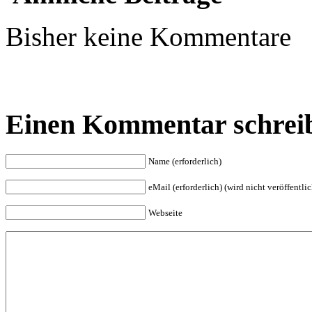
Bisher keine Kommentare
Einen Kommentar schrei
Name (erforderlich)
eMail (erforderlich) (wird nicht veröffentlic
Webseite