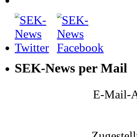
SEK-News per Mail
E-Mail-A
Zugestel