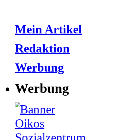
Mein Artikel
Redaktion
Werbung
Werbung