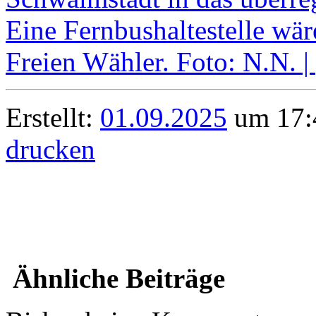
Erstellt:
01.09.2025
um 17:4
drucken
Ähnliche Beiträge