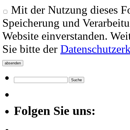
Mit der Nutzung dieses Fo
Speicherung und Verarbeitu
Website einverstanden. Wei
Sie bitte der
Datenschutzer
Folgen Sie uns: