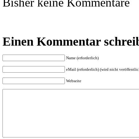
Bisher keine Kommentare
Einen Kommentar schrei
Name (erforderlich)
eMail (erforderlich) (wird nicht veröffentlic
Webseite