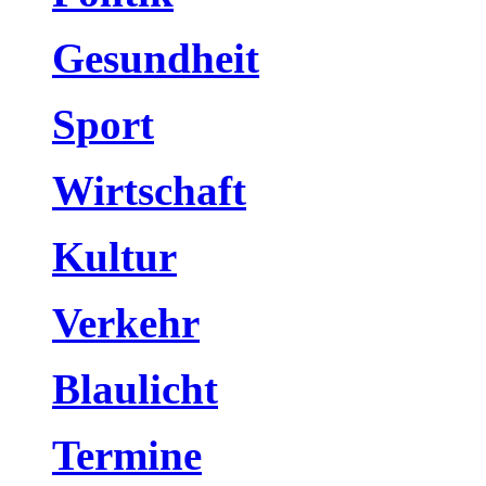
Gesundheit
Sport
Wirtschaft
Kultur
Verkehr
Blaulicht
Termine