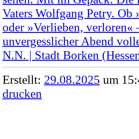
Erstellt:
29.08.2025
um 15:4
drucken