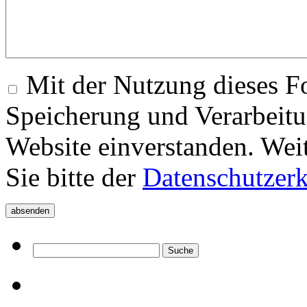
Mit der Nutzung dieses Fo
Speicherung und Verarbeitu
Website einverstanden. Wei
Sie bitte der
Datenschutzer