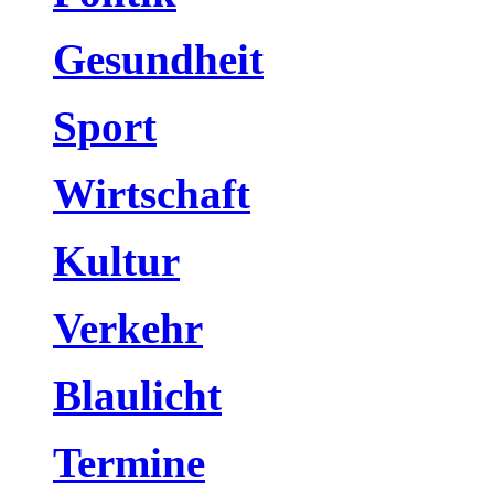
Gesundheit
Sport
Wirtschaft
Kultur
Verkehr
Blaulicht
Termine