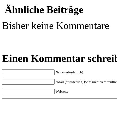
Ähnliche Beiträge
Bisher keine Kommentare
Einen Kommentar schrei
Name (erforderlich)
eMail (erforderlich) (wird nicht veröffentlic
Webseite