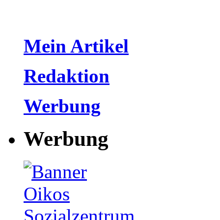
Mein Artikel
Redaktion
Werbung
Werbung