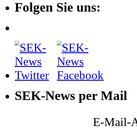
Folgen Sie uns:
SEK-News per Mail
E-Mail-A