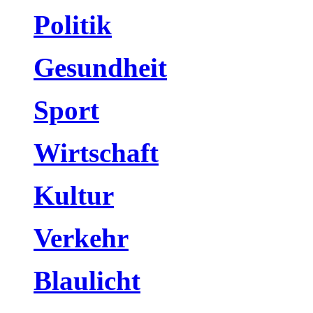
Politik
Gesundheit
Sport
Wirtschaft
Kultur
Verkehr
Blaulicht