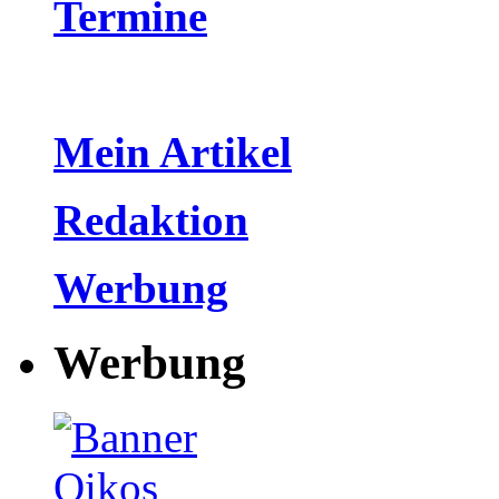
Termine
Mein Artikel
Redaktion
Werbung
Werbung