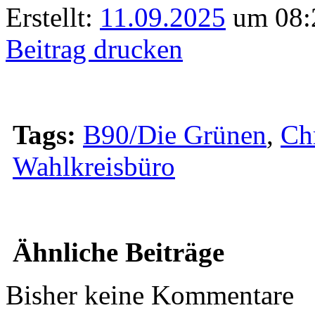
Erstellt:
11.09.2025
um 08:2
Beitrag drucken
Tags:
B90/Die Grünen
,
Ch
Wahlkreisbüro
Ähnliche Beiträge
Bisher keine Kommentare