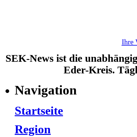
Ihre
SEK-News ist die unabhängig
Eder-Kreis. Tägl
Navigation
Startseite
Region