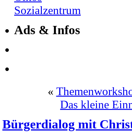
Ads & Infos
«
Themenworkshop
Das kleine Ein
Bürgerdialog mit Chris