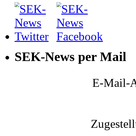
SEK-News per Mail
E-Mail-A
Zugestel