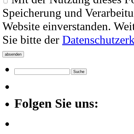
Speicherung und Verarbeitu
Website einverstanden. Wei
Sie bitte der
Datenschutzer
Folgen Sie uns: