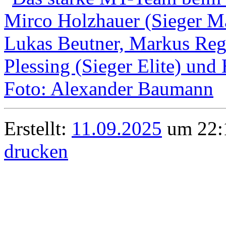
Erstellt:
11.09.2025
um 22:1
drucken