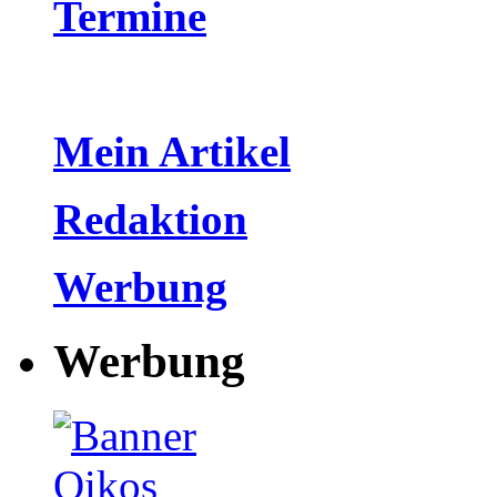
Termine
Mein Artikel
Redaktion
Werbung
Werbung