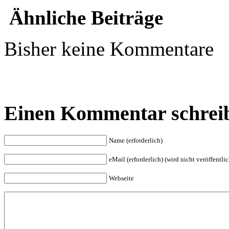
Ähnliche Beiträge
Bisher keine Kommentare
Einen Kommentar schrei
Name (erforderlich)
eMail (erforderlich) (wird nicht veröffentlic
Webseite