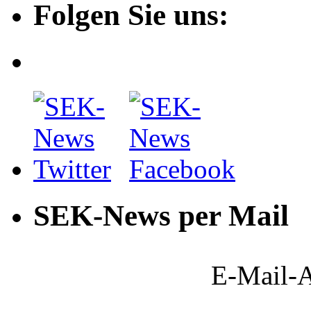
Folgen Sie uns:
SEK-News per Mail
E-Mail-A