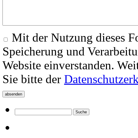
Mit der Nutzung dieses Fo
Speicherung und Verarbeitu
Website einverstanden. Wei
Sie bitte der
Datenschutzer