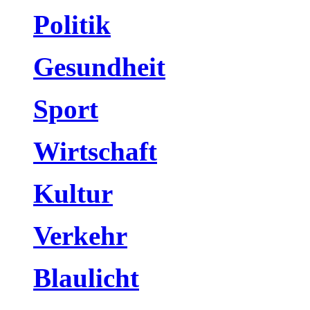
Politik
Gesundheit
Sport
Wirtschaft
Kultur
Verkehr
Blaulicht