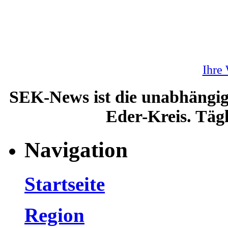
Ihre
SEK-News ist die unabhängig
Eder-Kreis. Tägl
Navigation
Startseite
Region