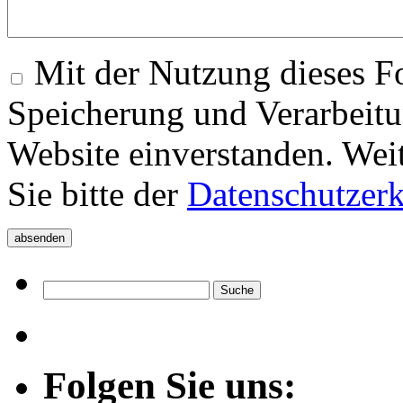
Mit der Nutzung dieses Fo
Speicherung und Verarbeitu
Website einverstanden. Wei
Sie bitte der
Datenschutzer
Folgen Sie uns: