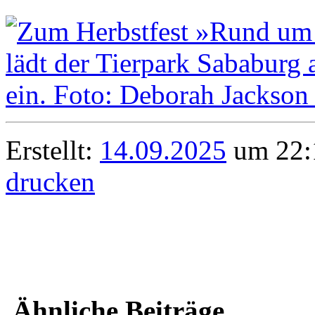
Erstellt:
14.09.2025
um 22:1
drucken
Ähnliche Beiträge