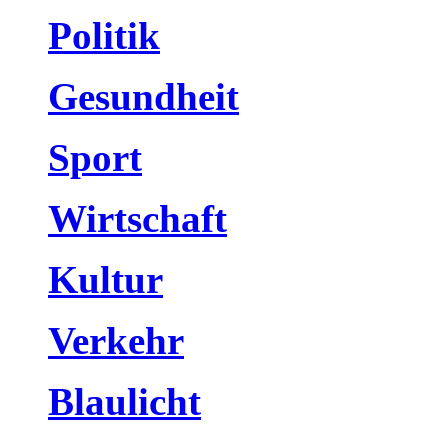
Politik
Gesundheit
Sport
Wirtschaft
Kultur
Verkehr
Blaulicht