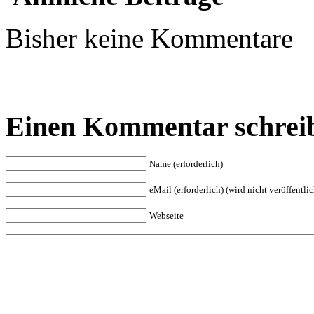
Bisher keine Kommentare
Einen Kommentar schrei
Name (erforderlich)
eMail (erforderlich) (wird nicht veröffentlic
Webseite