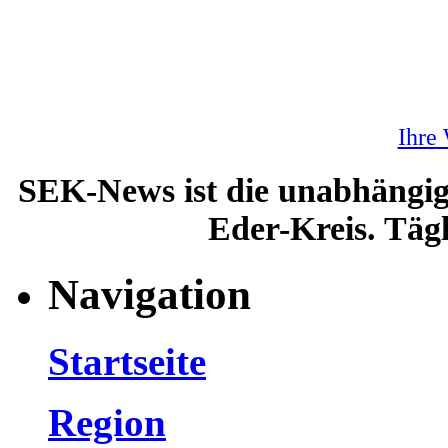
Ihre
SEK-News ist die unabhängig
Eder-Kreis. Tägl
Navigation
Startseite
Region