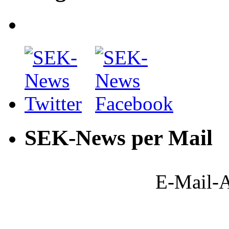
SEK-News per Mail
E-Mail-A