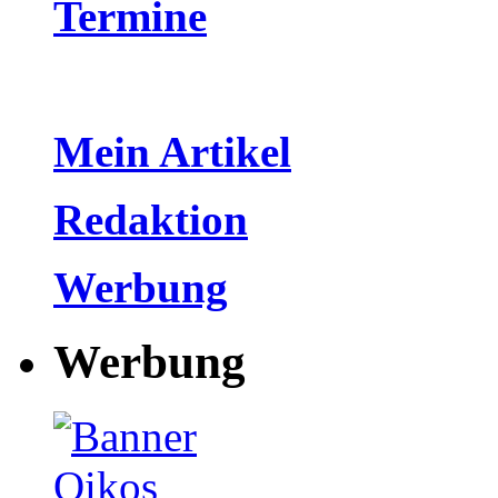
Termine
Mein Artikel
Redaktion
Werbung
Werbung