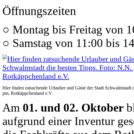
Öffnungszeiten
○ Montag bis Freitag von 1
○ Samstag von 11:00 bis 1
Hier finden ratsuchende Urlauber und Gäste der Stadt Schwalmstadt di
pm, Rotkäppchenland e.V.
Am
01. und 02. Oktober
bl
aufgrund einer Inventur ge