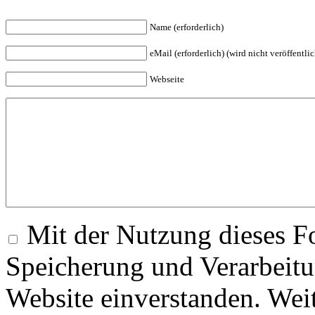
Name (erforderlich)
eMail (erforderlich) (wird nicht veröffentlic
Webseite
Mit der Nutzung dieses Fo
Speicherung und Verarbeitu
Website einverstanden. Wei