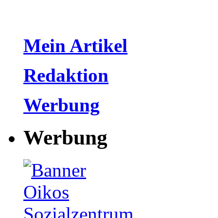
Mein Artikel
Redaktion
Werbung
Werbung