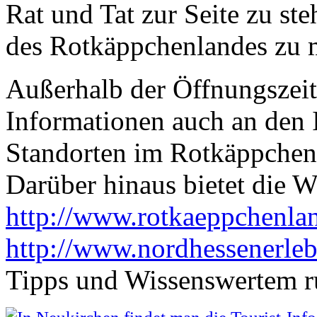
Rat und Tat zur Seite zu st
des Rotkäppchenlandes zu 
Außerhalb der Öffnungszeite
Informationen auch an den I
Standorten im Rotkäppchen
Darüber hinaus bietet die W
http://www.rotkaeppchenla
http://www.nordhessenerle
Tipps und Wissenswertem r