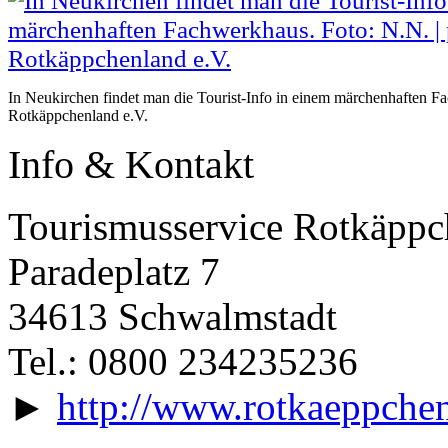
In Neukirchen findet man die Tourist-Info in einem märchenhaften F
Rotkäppchenland e.V.
Info & Kontakt
Tourismusservice Rotkäppc
Paradeplatz 7
34613 Schwalmstadt
Tel.: 0800 234235236
►
http://www.rotkaeppche