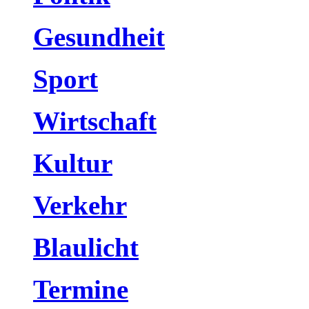
Gesundheit
Sport
Wirtschaft
Kultur
Verkehr
Blaulicht
Termine