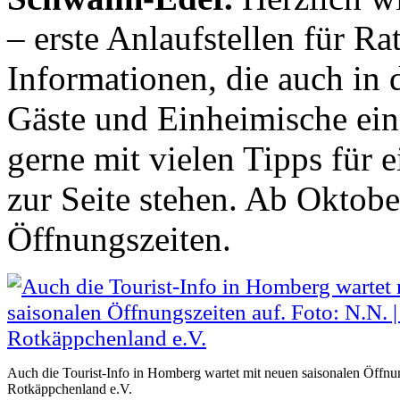
– erste Anlaufstellen für Ra
Informationen, die auch i
Gäste und Einheimische ein
gerne mit vielen Tipps für 
zur Seite stehen. Ab Oktobe
Öffnungszeiten.
Auch die Tourist-Info in Homberg wartet mit neuen saisonalen Öffnun
Rotkäppchenland e.V.