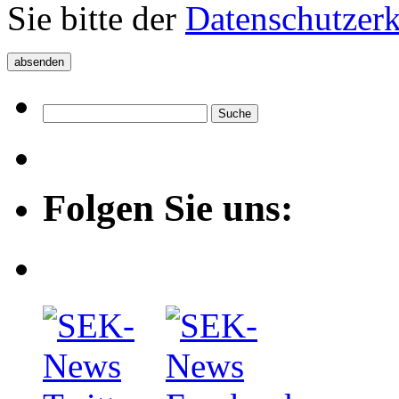
Sie bitte der
Datenschutzer
Folgen Sie uns: