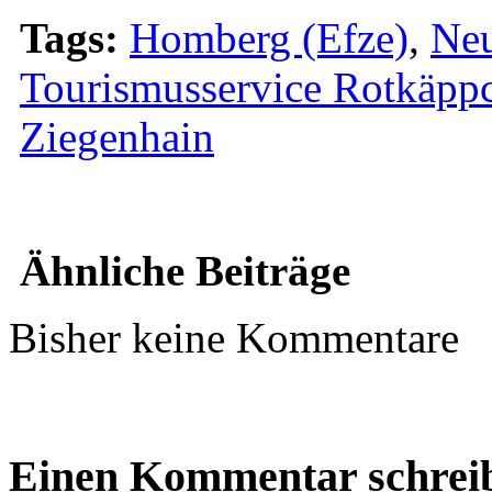
Tags:
Homberg (Efze)
,
Neu
Tourismusservice Rotkäpp
Ziegenhain
Ähnliche Beiträge
Bisher keine Kommentare
Einen Kommentar schrei