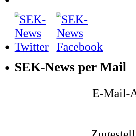
SEK-News per Mail
E-Mail-A
Zugestel