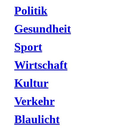
Politik
Gesundheit
Sport
Wirtschaft
Kultur
Verkehr
Blaulicht