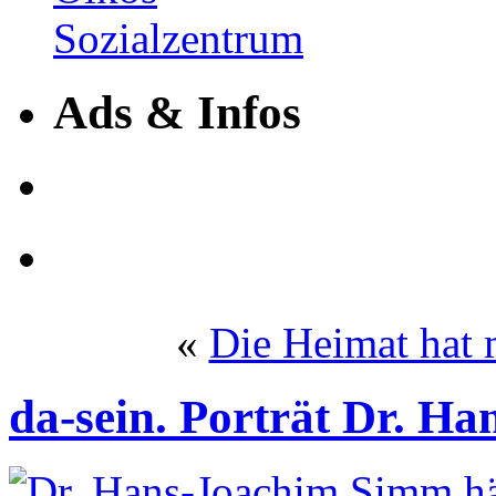
Ads & Infos
«
Die Heimat hat 
da-sein. Porträt Dr. H