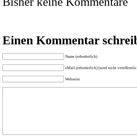
Bisher keine Kommentare
Einen Kommentar schrei
Name (erforderlich)
eMail (erforderlich) (wird nicht veröffentlic
Webseite