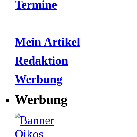
Termine
Mein Artikel
Redaktion
Werbung
Werbung