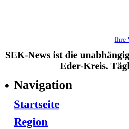
Ihre
SEK-News ist die unabhängig
Eder-Kreis. Tägl
Navigation
Startseite
Region