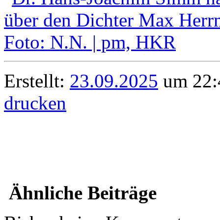
Erstellt:
23.09.2025
um 22:4
drucken
Ähnliche Beiträge