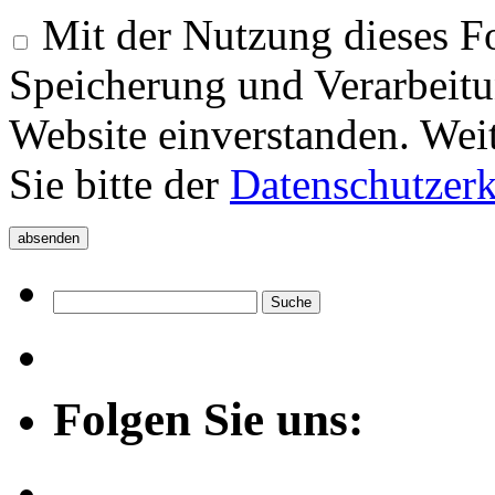
Mit der Nutzung dieses Fo
Speicherung und Verarbeitu
Website einverstanden. Wei
Sie bitte der
Datenschutzer
Folgen Sie uns: