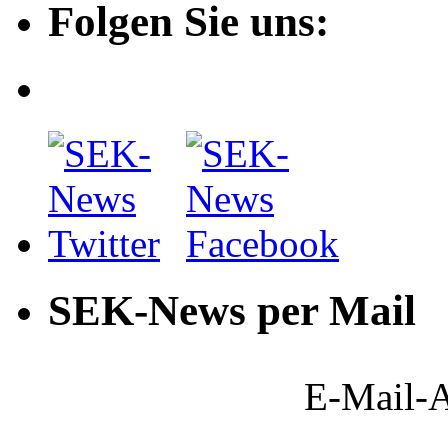
Folgen Sie uns:
SEK-News per Mail
E-Mail-A