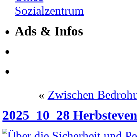
Ads & Infos
«
Zwischen Bedrohu
2025_10_28 Herbsteven