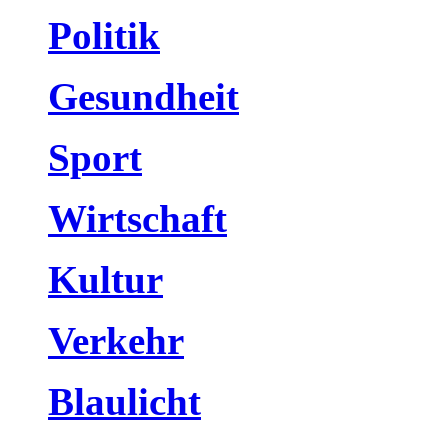
Politik
Gesundheit
Sport
Wirtschaft
Kultur
Verkehr
Blaulicht