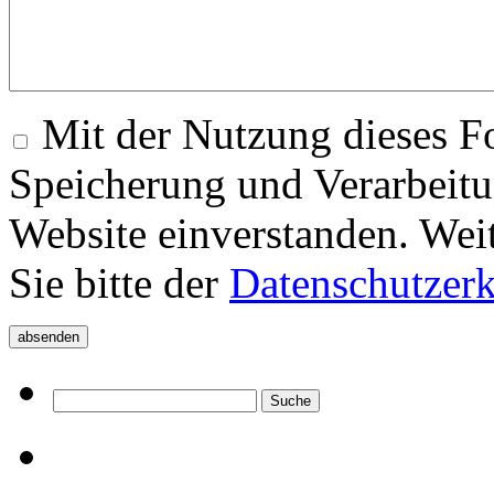
Mit der Nutzung dieses Fo
Speicherung und Verarbeitu
Website einverstanden. Wei
Sie bitte der
Datenschutzer