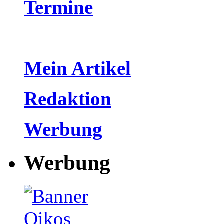
Termine
Mein Artikel
Redaktion
Werbung
Werbung