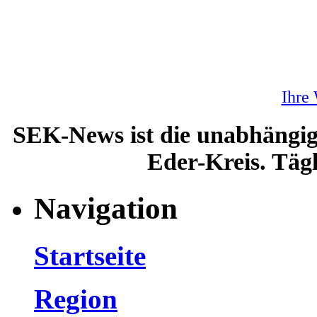
Ihre
SEK-News ist die unabhängig
Eder-Kreis. Tägl
Navigation
Startseite
Region