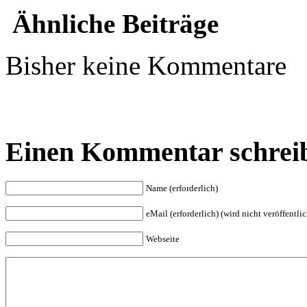
Ähnliche Beiträge
Bisher keine Kommentare
Einen Kommentar schrei
Name (erforderlich)
eMail (erforderlich) (wird nicht veröffentlic
Webseite