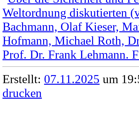
Erstellt:
07.11.2025
um 19:5
drucken