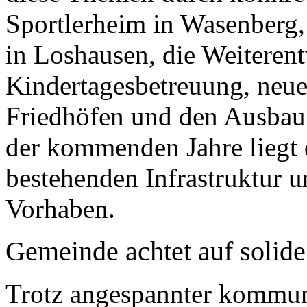
Sportlerheim in Wasenberg,
in Loshausen, die Weiteren
Kindertagesbetreuung, neue
Friedhöfen und den Ausbau
der kommenden Jahre liegt 
bestehenden Infrastruktur 
Vorhaben.
Gemeinde achtet auf solide
Trotz angespannter kommu