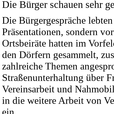
Die Bürger schauen sehr g
Die Bürgergespräche lebten
Präsentationen, sondern vo
Ortsbeiräte hatten im Vorf
den Dörfern gesammelt, zus
zahlreiche Themen angespr
Straßenunterhaltung über Fr
Vereinsarbeit und Nahmobil
in die weitere Arbeit von
ein.