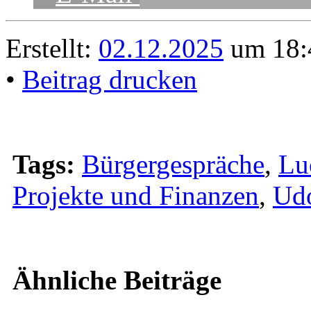
Erstellt:
02.12.2025
um 18:
•
Beitrag drucken
Tags:
Bürgergespräche
,
Lu
Projekte und Finanzen
,
Udo
Ähnliche Beiträge