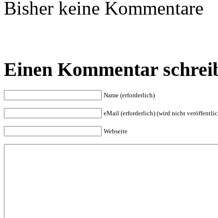
Bisher keine Kommentare
Einen Kommentar schrei
Name (erforderlich)
eMail (erforderlich) (wird nicht veröffentlic
Webseite