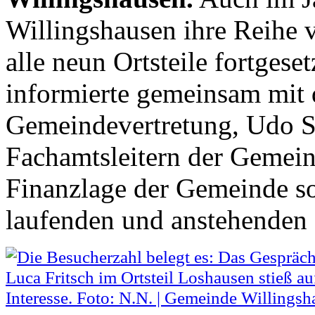
Willingshausen ihre Reihe 
alle neun Ortsteile fortgese
informierte gemeinsam mit 
Gemeindevertretung, Udo S
Fachamtsleitern der Gemein
Finanzlage der Gemeinde so
laufenden und anstehenden 