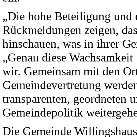
„Die hohe Beteiligung und 
Rückmeldungen zeigen, das
hinschauen, was in ihrer Ge
„Genau diese Wachsamkeit u
wir. Gemeinsam mit den Ort
Gemeindevertretung werden
transparenten, geordneten u
Gemeindepolitik weitergeh
Die Gemeinde Willingshause