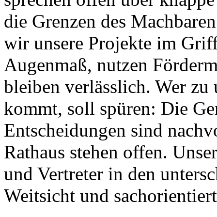
die Grenzen des Machbaren 
wir unsere Projekte im Grif
Augenmaß, nutzen Fördermitt
bleiben verlässlich. Wer z
kommt, soll spüren: Die Ge
Entscheidungen sind nachvo
Rathaus stehen offen. Unser
und Vertreter in den unters
Weitsicht und sachorientiert