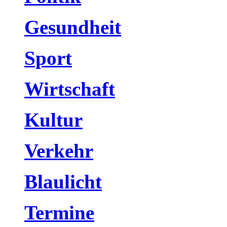
Gesundheit
Sport
Wirtschaft
Kultur
Verkehr
Blaulicht
Termine