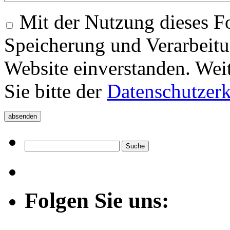
Mit der Nutzung dieses Fo
Speicherung und Verarbeitu
Website einverstanden. Wei
Sie bitte der
Datenschutzer
Folgen Sie uns: