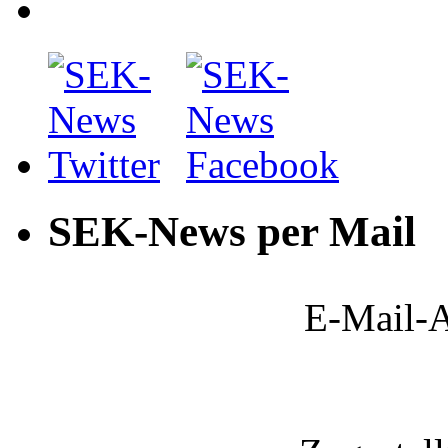
SEK-News per Mail
E-Mail-A