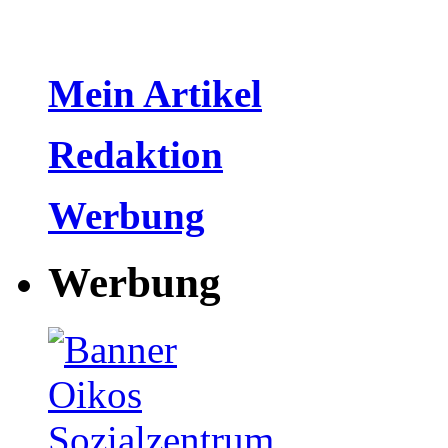
Mein Artikel
Redaktion
Werbung
Werbung