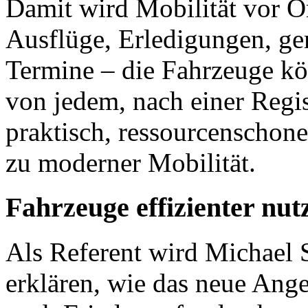
Damit wird Mobilität vor Or
Ausflüge, Erledigungen, g
Termine – die Fahrzeuge kö
von jedem, nach einer Regis
praktisch, ressourcenschone
zu moderner Mobilität.
Fahrzeuge effizienter nut
Als Referent wird Michael
erklären, wie das neue Ange