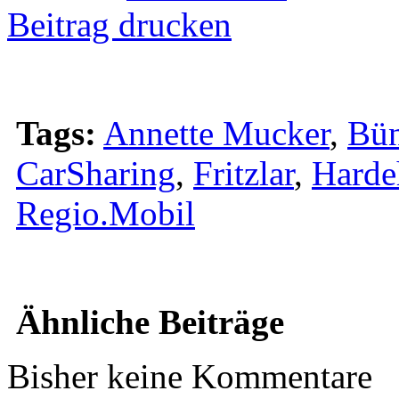
Beitrag drucken
Tags:
Annette Mucker
,
Bün
CarSharing
,
Fritzlar
,
Harde
Regio.Mobil
Ähnliche Beiträge
Bisher keine Kommentare