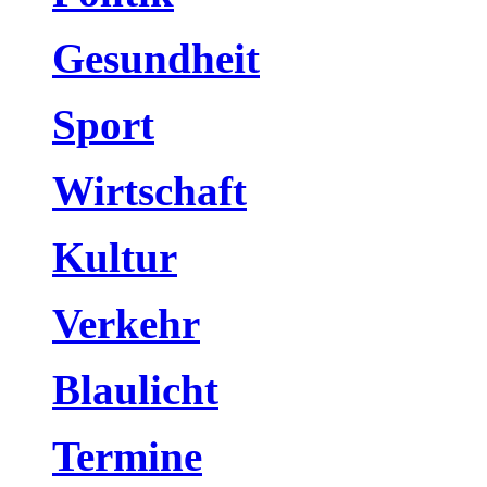
Gesundheit
Sport
Wirtschaft
Kultur
Verkehr
Blaulicht
Termine