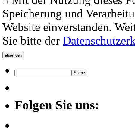
Speicherung und Verarbeitu
Website einverstanden. Wei
Sie bitte der
Datenschutzer
Folgen Sie uns: