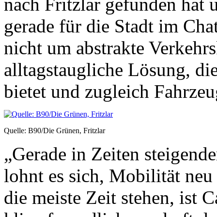
nach Fritzlar gefunden hat
gerade für die Stadt im Chat
nicht um abstrakte Verkehr
alltagstaugliche Lösung, d
bietet und zugleich Fahrzeug
Quelle: B90/Die Grünen, Fritzlar
„Gerade in Zeiten steigende
lohnt es sich, Mobilität ne
die meiste Zeit stehen, ist 