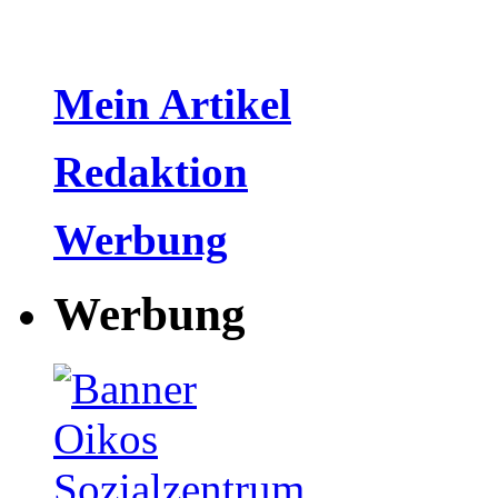
Mein Artikel
Redaktion
Werbung
Werbung