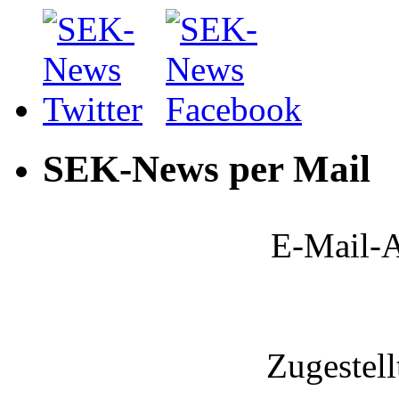
SEK-News per Mail
E-Mail-A
Zugestel