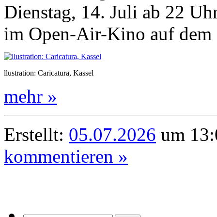
Dienstag, 14. Juli ab 22 U
im Open-Air-Kino auf dem
llustration: Caricatura, Kassel
mehr »
Erstellt:
05.07.2026
um 13:0
kommentieren »