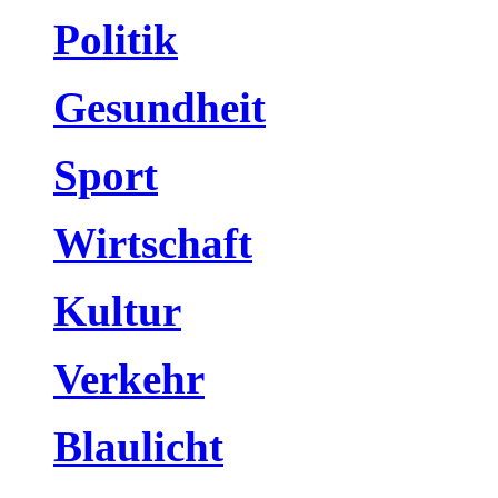
Politik
Gesundheit
Sport
Wirtschaft
Kultur
Verkehr
Blaulicht