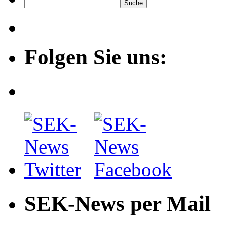
Folgen Sie uns:
SEK-News per Mail