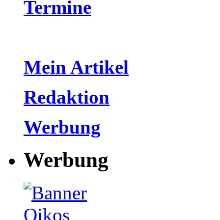
Termine
Mein Artikel
Redaktion
Werbung
Werbung