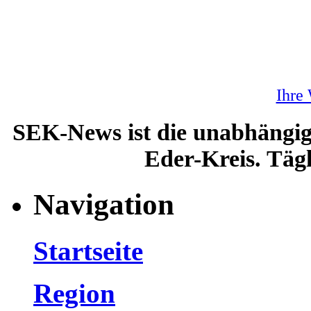
Ihre
SEK-News ist die unabhängig
Eder-Kreis. Tägl
Navigation
Startseite
Region