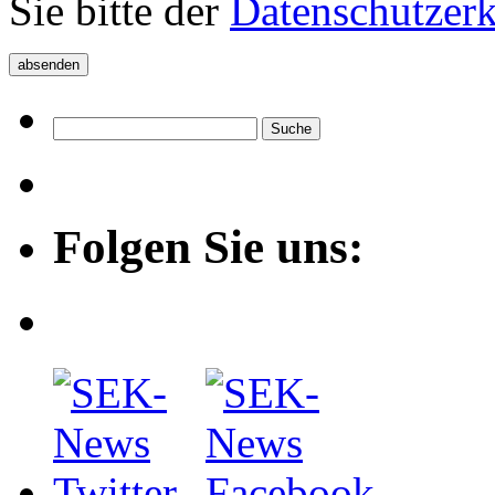
Sie bitte der
Datenschutzer
Folgen Sie uns: