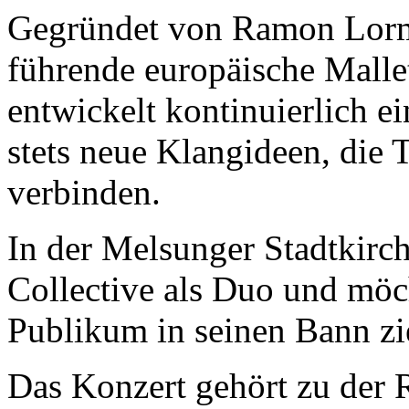
Gegründet von Ramon Lorm
führende europäische Malle
entwickelt kontinuierlich e
stets neue Klangideen, die 
verbinden.
In der Melsunger Stadtkirch
Collective als Duo und möch
Publikum in seinen Bann zi
Das Konzert gehört zu der 