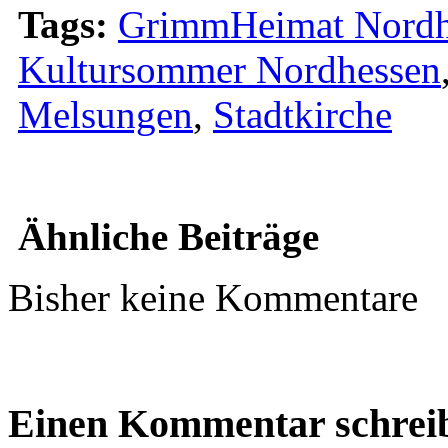
Tags:
GrimmHeimat Nordh
Kultursommer Nordhessen
Melsungen
,
Stadtkirche
Ähnliche Beiträge
Bisher keine Kommentare
Einen Kommentar schrei