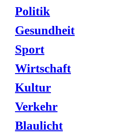
Politik
Gesundheit
Sport
Wirtschaft
Kultur
Verkehr
Blaulicht