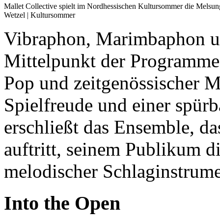
Mallet Collective spielt im Nordhessischen Kultursommer die Melsung
Wetzel | Kultursommer
Vibraphon, Marimbaphon u
Mittelpunkt der Programme,
Pop und zeitgenössischer M
Spielfreude und einer spür
erschließt das Ensemble, d
auftritt, seinem Publikum d
melodischer Schlaginstrume
Into the Open