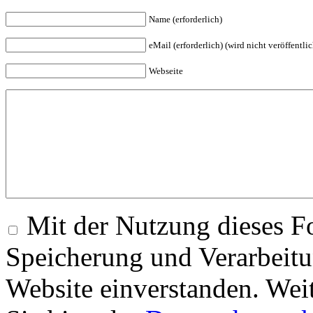
Name (erforderlich)
eMail (erforderlich) (wird nicht veröffentlic
Webseite
Mit der Nutzung dieses Fo
Speicherung und Verarbeitu
Website einverstanden. Wei