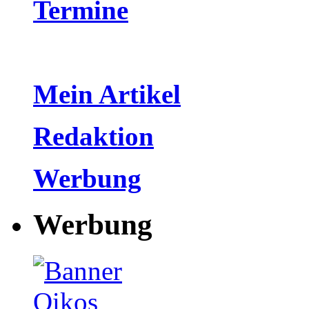
Termine
Mein Artikel
Redaktion
Werbung
Werbung