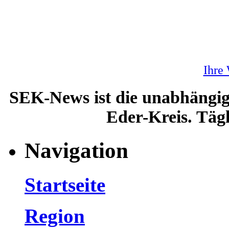
Ihre
SEK-News ist die unabhängig
Eder-Kreis. Tägl
Navigation
Startseite
Region