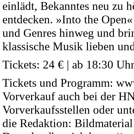
einlädt, Bekanntes neu zu 
entdecken. »Into the Open«
und Genres hinweg und bri
klassische Musik lieben un
Tickets: 24 € | ab 18:30 Uh
Tickets und Programm: ww
Vorverkauf auch bei der HN
Vorverkaufsstellen oder un
die Redaktion: Bildmaterial