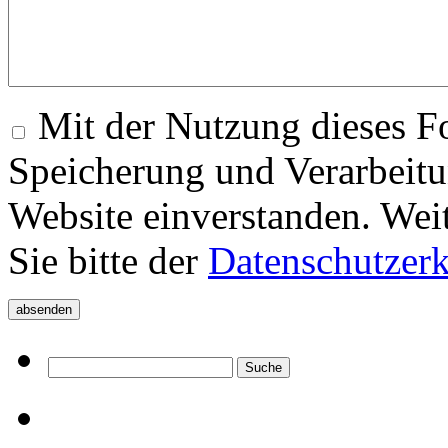
Mit der Nutzung dieses Fo
Speicherung und Verarbeitu
Website einverstanden. Wei
Sie bitte der
Datenschutzer