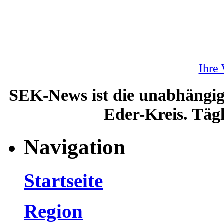
Ihre
SEK-News ist die unabhängig
Eder-Kreis. Tägl
Navigation
Startseite
Region