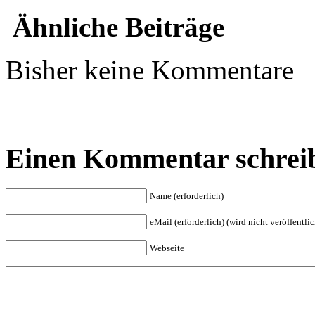
Ähnliche Beiträge
Bisher keine Kommentare
Einen Kommentar schrei
Name (erforderlich)
eMail (erforderlich) (wird nicht veröffentlic
Webseite