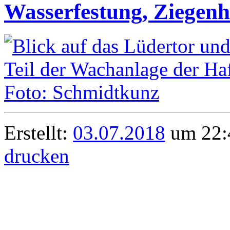
Wasserfestung, Ziegenh
Erstellt:
03.07.2018
um 22:4
drucken