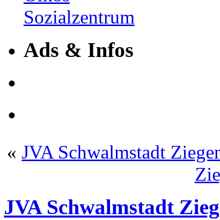
Ads & Infos
«
JVA Schwalmstadt Ziege
Zie
JVA Schwalmstadt Zie