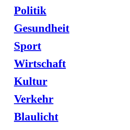
Politik
Gesundheit
Sport
Wirtschaft
Kultur
Verkehr
Blaulicht