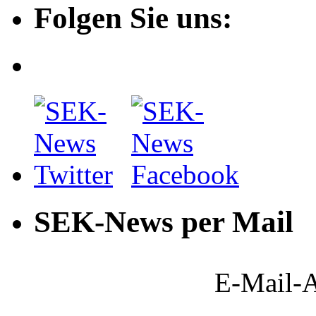
Folgen Sie uns:
SEK-News per Mail
E-Mail-A