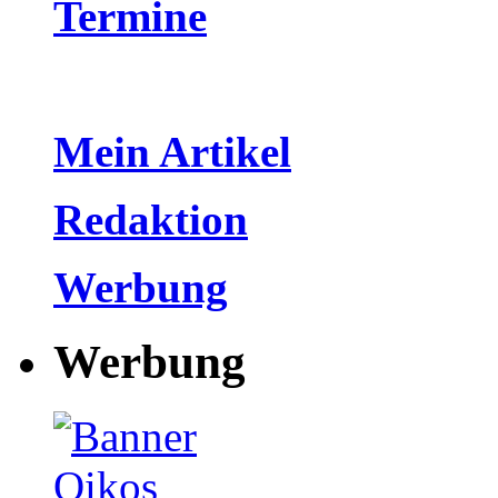
Termine
Mein Artikel
Redaktion
Werbung
Werbung