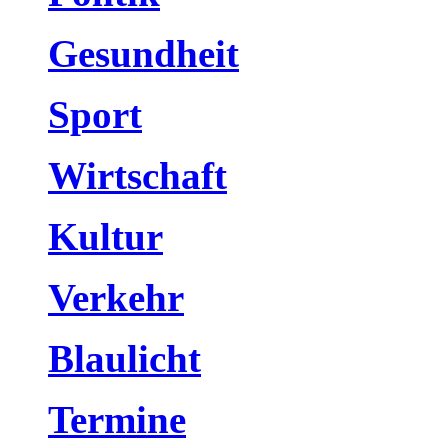
Gesundheit
Sport
Wirtschaft
Kultur
Verkehr
Blaulicht
Termine