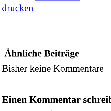
drucken
Ähnliche Beiträge
Bisher keine Kommentare
Einen Kommentar schrei