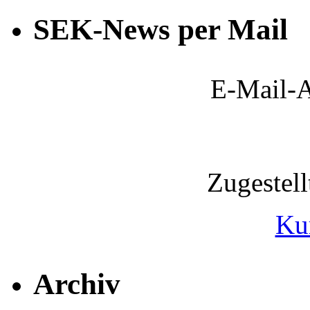
SEK-News per Mail
E-Mail-A
Zugestel
Ku
Archiv