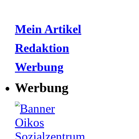
Mein Artikel
Redaktion
Werbung
Werbung