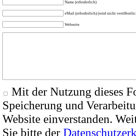
Name (erforderlich)
eMail (erforderlich) (wird nicht veröffentlic
Webseite
Mit der Nutzung dieses Fo
Speicherung und Verarbeitu
Website einverstanden. Wei
Sie bitte der
Datenschutzer