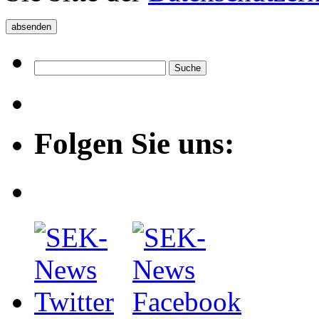
Folgen Sie uns: