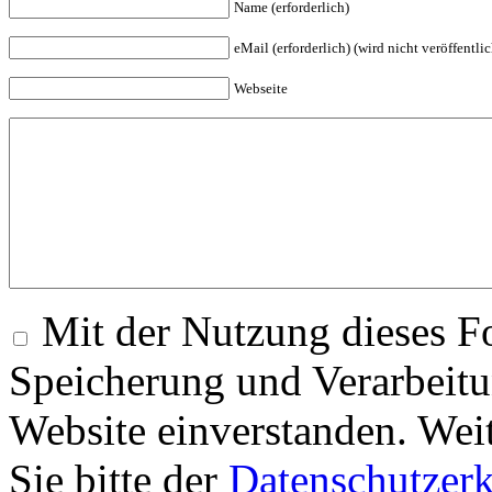
Name (erforderlich)
eMail (erforderlich) (wird nicht veröffentlic
Webseite
Mit der Nutzung dieses Fo
Speicherung und Verarbeitu
Website einverstanden. Wei
Sie bitte der
Datenschutzer