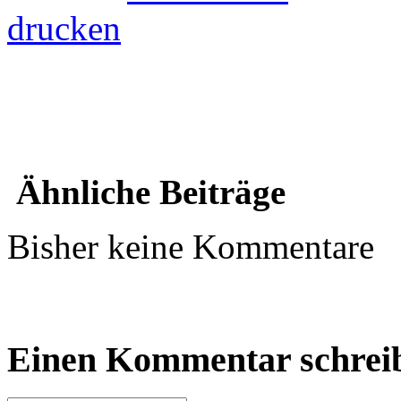
drucken
Ähnliche Beiträge
Bisher keine Kommentare
Einen Kommentar schrei