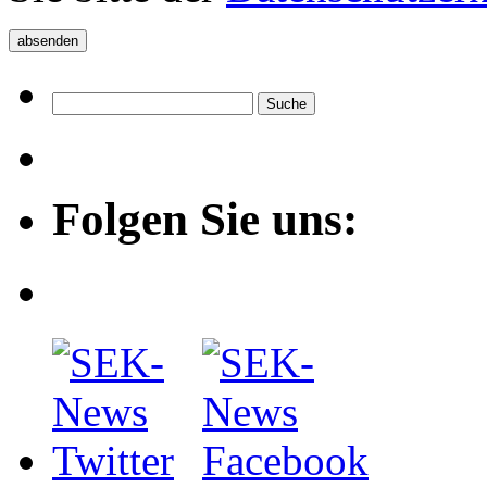
Folgen Sie uns: