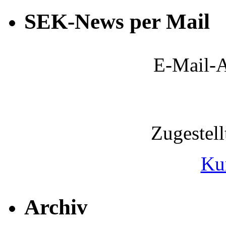
SEK-News per Mail
E-Mail-A
Zugestel
Ku
Archiv