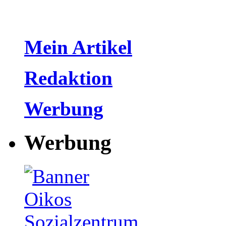
Mein Artikel
Redaktion
Werbung
Werbung