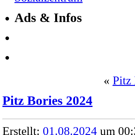
Ads & Infos
«
Pitz
Pitz Bories 2024
Erstellt:
01.08.2024
um 00:3