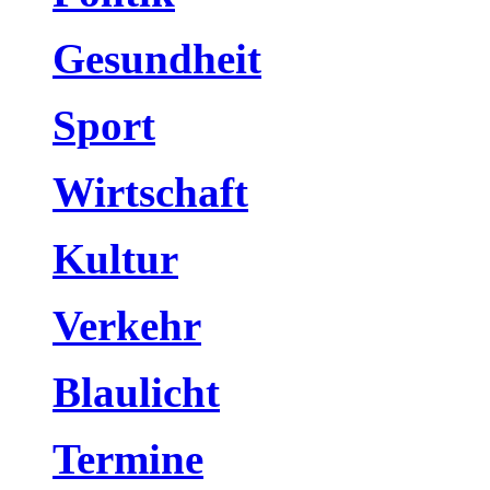
Gesundheit
Sport
Wirtschaft
Kultur
Verkehr
Blaulicht
Termine