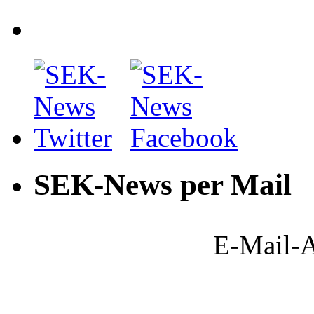
SEK-News per Mail
E-Mail-A