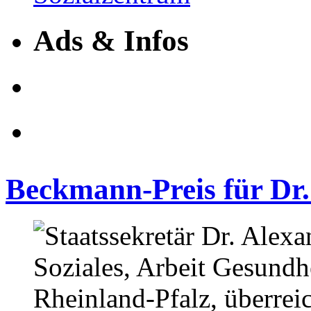
Ads & Infos
Beckmann-Preis für Dr