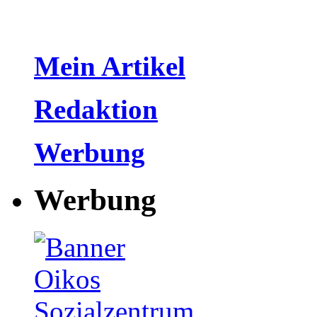
Mein Artikel
Redaktion
Werbung
Werbung