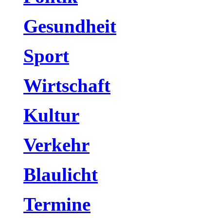
Gesundheit
Sport
Wirtschaft
Kultur
Verkehr
Blaulicht
Termine