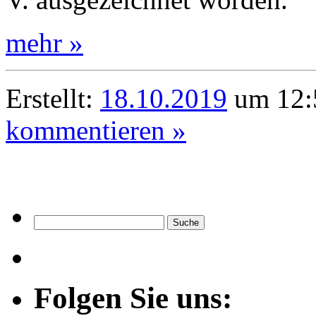
mehr »
Erstellt:
18.10.2019
um 12:
kommentieren »
Folgen Sie uns: