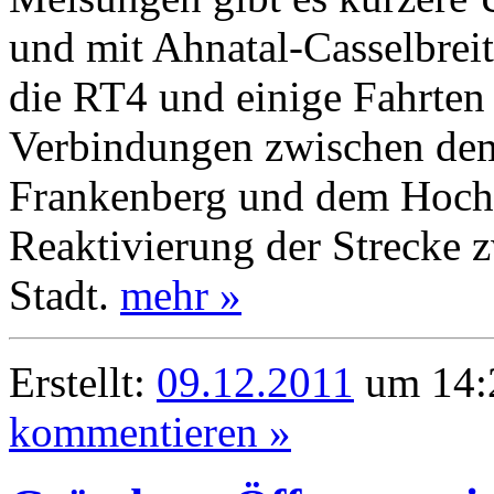
und mit Ahnatal-Casselbreit
die RT4 und einige Fahrten 
Verbindungen zwischen de
Frankenberg und dem Hochsa
Reaktivierung der Strecke 
Stadt.
mehr »
Erstellt:
09.12.2011
um 14:2
kommentieren »