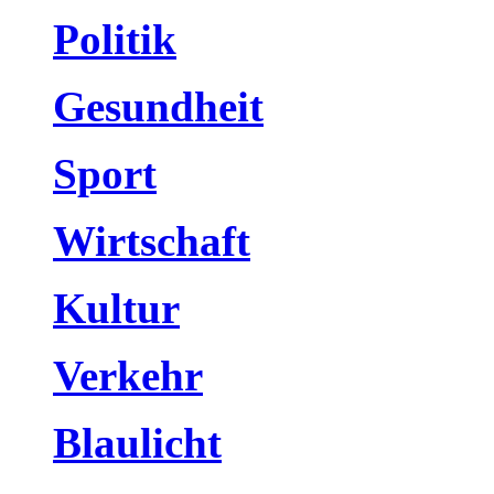
Politik
Gesundheit
Sport
Wirtschaft
Kultur
Verkehr
Blaulicht