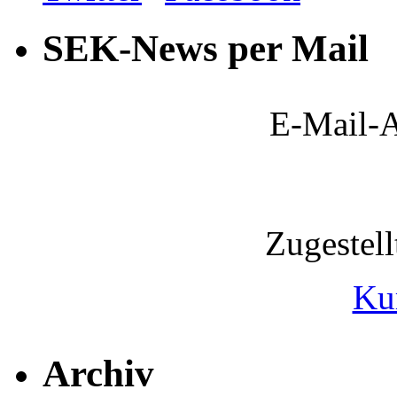
SEK-News per Mail
E-Mail-A
Zugestel
Ku
Archiv