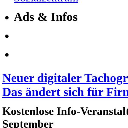
Ads & Infos
Neuer digitaler Tachog
Das ändert sich für Fi
Kostenlose Info-Veranstal
September