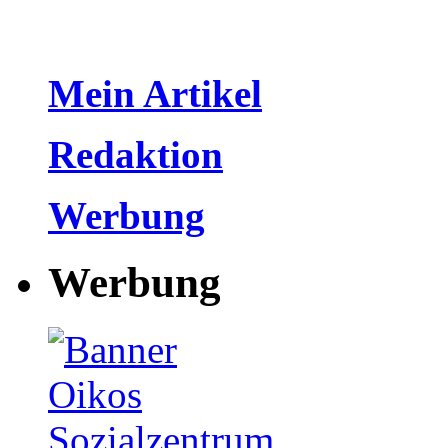
Mein Artikel
Redaktion
Werbung
Werbung