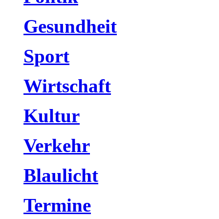
Gesundheit
Sport
Wirtschaft
Kultur
Verkehr
Blaulicht
Termine