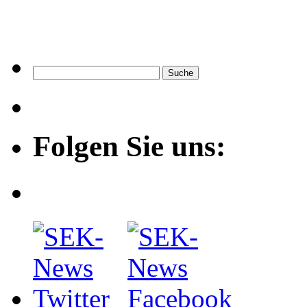
Folgen Sie uns: