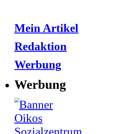
Mein Artikel
Redaktion
Werbung
Werbung