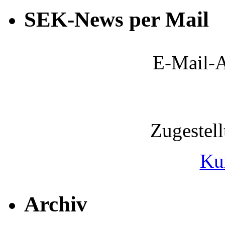
SEK-News per Mail
E-Mail-A
Zugestel
Ku
Archiv