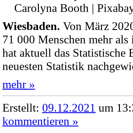
Carolyna Booth | Pixaba
Wiesbaden.
Von März 2020 
71 000 Menschen mehr als 
hat aktuell das Statistische
neuesten Statistik nachgewi
mehr »
Erstellt:
09.12.2021
um 13:
kommentieren »