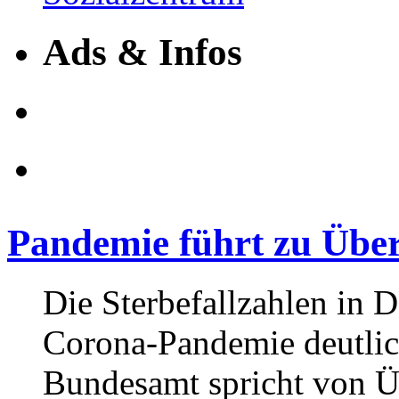
Ads & Infos
Pandemie führt zu Über
Die Sterbefallzahlen in 
Corona-Pandemie deutlich
Bundesamt spricht von Üb