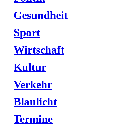
Gesundheit
Sport
Wirtschaft
Kultur
Verkehr
Blaulicht
Termine