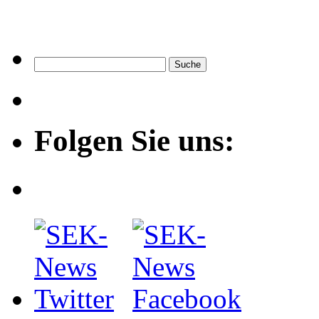
Folgen Sie uns: