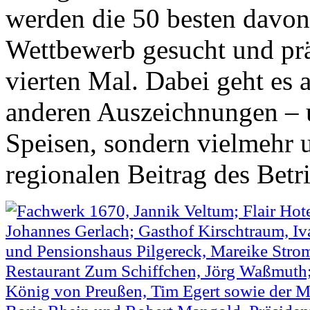
werden die 50 besten davon 
Wettbewerb gesucht und präm
vierten Mal. Dabei geht es 
anderen Auszeichnungen – 
Speisen, sondern vielmehr 
regionalen Beitrag des Betr