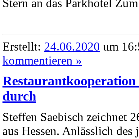
Stern an das Parkhotel Zum
Erstellt:
24.06.2020
um 16:5
kommentieren »
Restaurantkooperation H
durch
Steffen Saebisch zeichnet 2
aus Hessen. Anlässlich des j