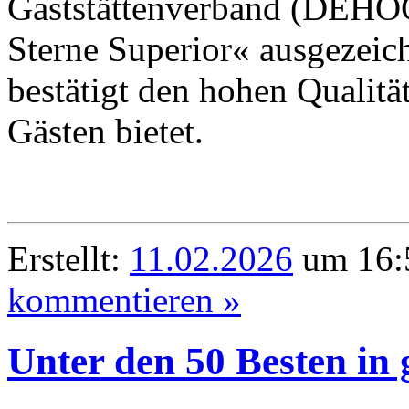
Gaststättenverband (DEHOG
Sterne Superior« ausgezeichn
bestätigt den hohen Qualitä
Gästen bietet.
Erstellt:
11.02.2026
um 16:5
kommentieren »
Unter den 50 Besten in