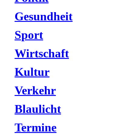
Gesundheit
Sport
Wirtschaft
Kultur
Verkehr
Blaulicht
Termine