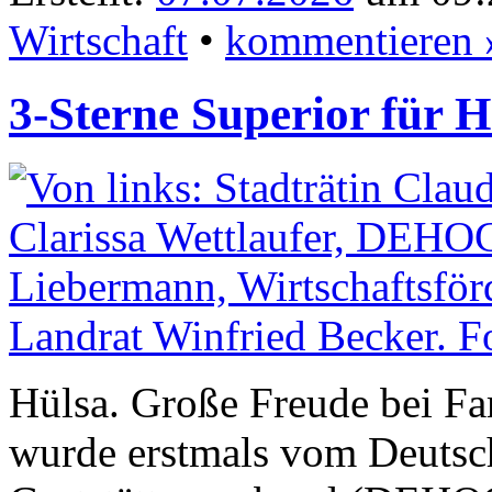
Wirtschaft
•
kommentieren 
3-Sterne Superior für H
Hülsa. Große Freude bei Fa
wurde erstmals vom Deutsc