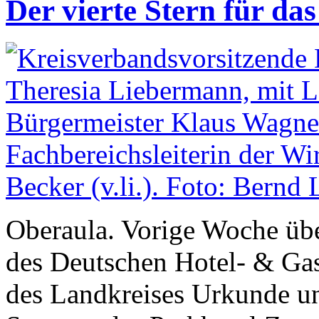
Der vierte Stern für da
Oberaula. Vorige Woche üb
des Deutschen Hotel- & Ga
des Landkreises Urkunde und