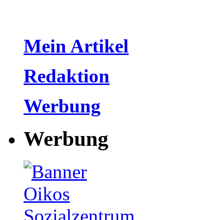
Mein Artikel
Redaktion
Werbung
Werbung