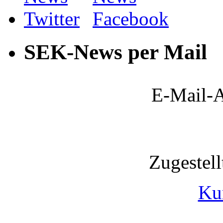
SEK-News per Mail
E-Mail-A
Zugestel
Ku