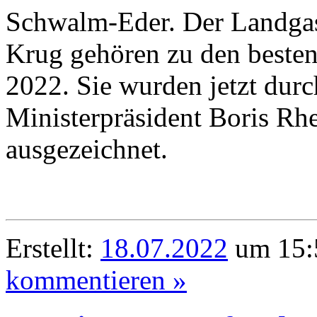
Schwalm-Eder. Der Landgas
Krug gehören zu den besten
2022. Sie wurden jetzt d
Ministerpräsident Boris Rh
ausgezeichnet.
Erstellt:
18.07.2022
um 15:5
kommentieren »