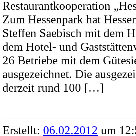
Restaurantkooperation „Hes
Zum Hessenpark hat Hessens
Steffen Saebisch mit dem 
dem Hotel- und Gaststätt
26 Betriebe mit dem Gütesi
ausgezeichnet. Die ausgeze
derzeit rund 100 […]
Erstellt:
06.02.2012
um 12: