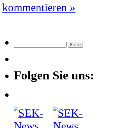
kommentieren »
Folgen Sie uns: