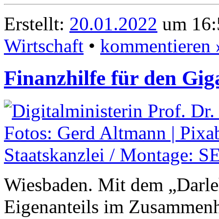
Erstellt:
20.01.2022
um 16:
Wirtschaft
•
kommentieren 
Finanzhilfe für den Gi
Wiesbaden. Mit dem „Darle
Eigenanteils im Zusammenh