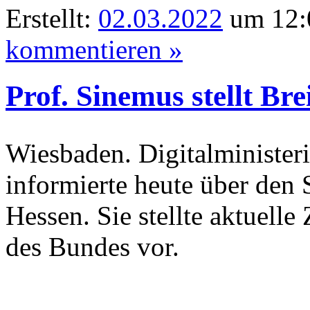
Erstellt:
02.03.2022
um 12:
kommentieren »
Prof. Sinemus stellt Bre
Wiesbaden. Digitalministeri
informierte heute über den 
Hessen. Sie stellte aktuell
des Bundes vor.