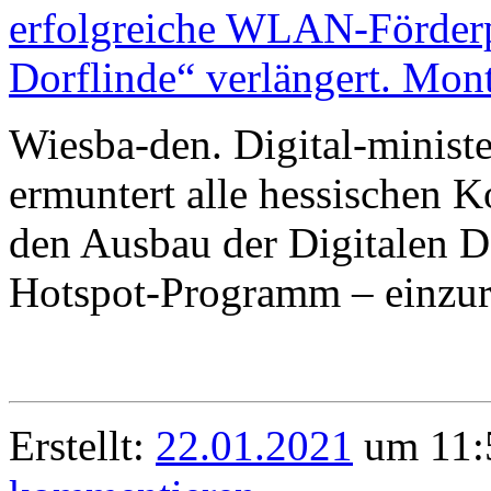
Wiesba-den. Digital-ministe
ermuntert alle hessischen 
den Ausbau der Digitalen 
Hotspot-Programm – einzur
Erstellt:
22.01.2021
um 11:5