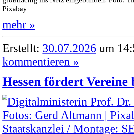
Pixabay
mehr »
Erstellt:
30.07.2026
um 14:
kommentieren »
Hessen fördert Vereine b