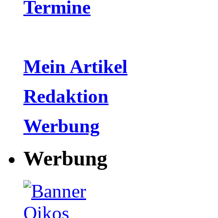
Termine
Mein Artikel
Redaktion
Werbung
Werbung