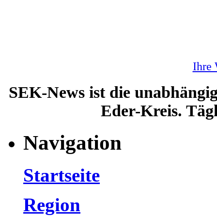
Ihre
SEK-News ist die unabhängig
Eder-Kreis. Tägl
Navigation
Startseite
Region