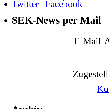
SEK-News per Mail
E-Mail-A
Zugestel
Ku