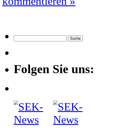
kommentieren »
Folgen Sie uns: