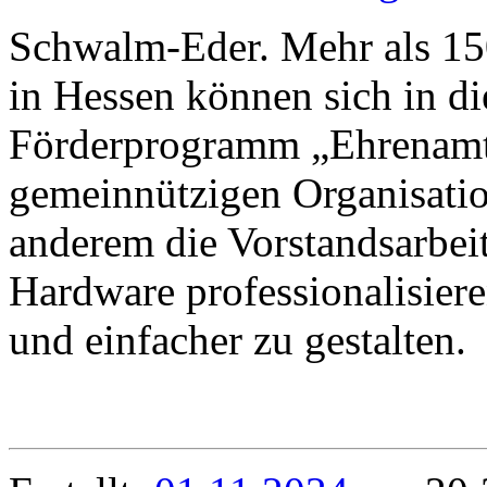
Schwalm-Eder. Mehr als 15
in Hessen können sich in d
Förderprogramm „Ehrenamt d
gemeinnützigen Organisati
anderem die Vorstandsarbeit
Hardware professionalisiere
und einfacher zu gestalten.