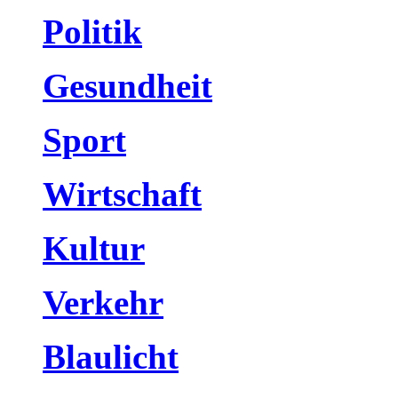
Politik
Gesundheit
Sport
Wirtschaft
Kultur
Verkehr
Blaulicht