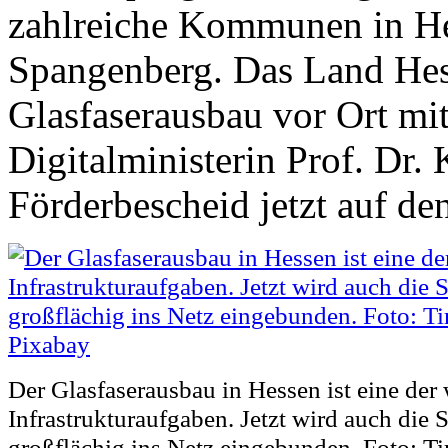
zahlreiche Kommunen in Hes
Spangenberg. Das Land Hess
Glasfaserausbau vor Ort mi
Digitalministerin Prof. Dr.
Förderbescheid jetzt auf de
Der Glasfaserausbau in Hessen ist eine der 
Infrastrukturaufgaben. Jetzt wird auch die
großflächig ins Netz eingebunden. Foto: Ti